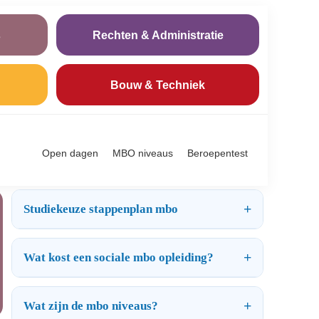
s
Rechten & Administratie
Bouw & Techniek
Open dagen
MBO niveaus
Beroepentest
Studiekeuze stappenplan mbo
Wat kost een sociale mbo opleiding?
Wat zijn de mbo niveaus?