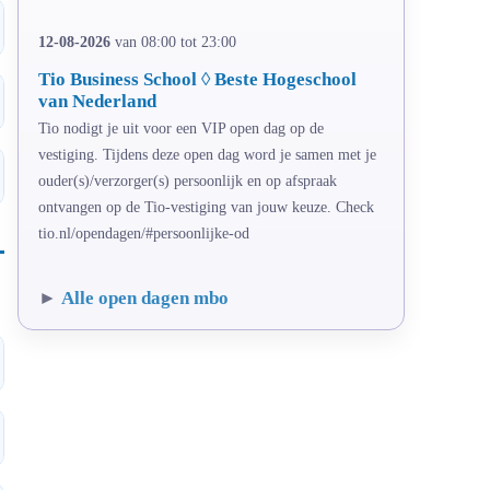
12-08-2026
van 08:00 tot 23:00
Tio Business School ◊ Beste Hogeschool
van Nederland
Tio nodigt je uit voor een VIP open dag op de
vestiging. Tijdens deze open dag word je samen met je
ouder(s)/verzorger(s) persoonlijk en op afspraak
ontvangen op de Tio-vestiging van jouw keuze. Check
tio.nl/opendagen/#persoonlijke-od
►
Alle open dagen mbo