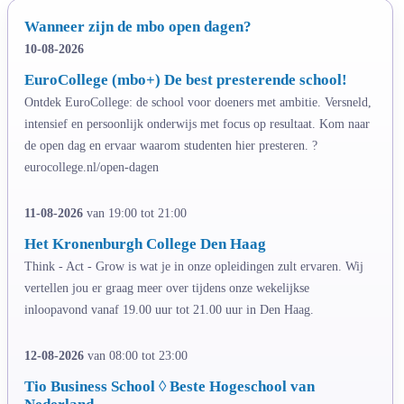
Wanneer zijn de mbo open dagen?
10-08-2026
EuroCollege (mbo+) De best presterende school!
Ontdek EuroCollege: de school voor doeners met ambitie. Versneld,
intensief en persoonlijk onderwijs met focus op resultaat. Kom naar
de open dag en ervaar waarom studenten hier presteren. ?
eurocollege.nl/open-dagen
11-08-2026
van 19:00 tot 21:00
Het Kronenburgh College Den Haag
Think - Act - Grow is wat je in onze opleidingen zult ervaren. Wij
vertellen jou er graag meer over tijdens onze wekelijkse
inloopavond vanaf 19.00 uur tot 21.00 uur in Den Haag.
12-08-2026
van 08:00 tot 23:00
Tio Business School ◊ Beste Hogeschool van