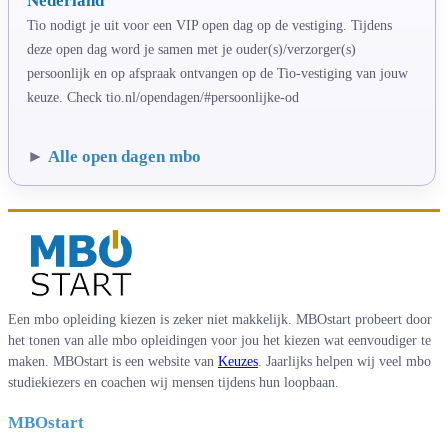
Nederland
Tio nodigt je uit voor een VIP open dag op de vestiging. Tijdens
deze open dag word je samen met je ouder(s)/verzorger(s)
persoonlijk en op afspraak ontvangen op de Tio-vestiging van jouw
keuze. Check tio.nl/opendagen/#persoonlijke-od
►
Alle open dagen mbo
Een mbo opleiding kiezen is zeker niet makkelijk. MBOstart probeert door
het tonen van alle mbo opleidingen voor jou het kiezen wat eenvoudiger te
maken. MBOstart is een website van
Keuzes
. Jaarlijks helpen wij veel mbo
studiekiezers en coachen wij mensen tijdens hun loopbaan.
MBOstart