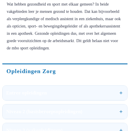
Wat hebben gezondheid en sport met elkaar gemeen? In beide
vakgebieden leer je mensen gezond te houden. Dat kan bijvoorbeeld
als verpleegkundige of medisch assistent in een ziekenhuis, maar ook
als opticien, sport- en bewegingsbegeleider of als apothekersassistent
in een apotheek. Gezonde opleidingen dus, met over het algemeen
goede vooruitzichten op de arbeidsmarkt. Dit geldt helaas niet voor
de mbo sport opleidingen.
Opleidingen Zorg
Entree opleidingen
Niveau 2 (basisberoepsopleidingen)
Niveau 3 (vakopleidingen)