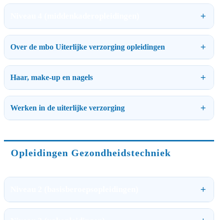
Niveau 4 (middenkaderopleidingen)
Over de mbo Uiterlijke verzorging opleidingen
Haar, make-up en nagels
Werken in de uiterlijke verzorging
Opleidingen Gezondheidstechniek
Niveau 2 (basisberoepsopleidingen)