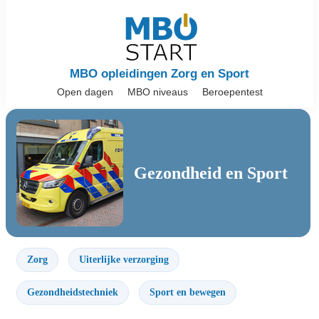
MBO opleidingen Zorg en Sport
Open dagen
MBO niveaus
Beroepentest
Gezondheid en Sport
Zorg
Uiterlijke verzorging
Gezondheidstechniek
Sport en bewegen