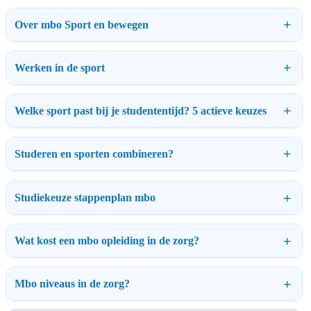
Over mbo Sport en bewegen
Werken in de sport
Welke sport past bij je studententijd? 5 actieve keuzes
Studeren en sporten combineren?
Studiekeuze stappenplan mbo
Wat kost een mbo opleiding in de zorg?
Mbo niveaus in de zorg?