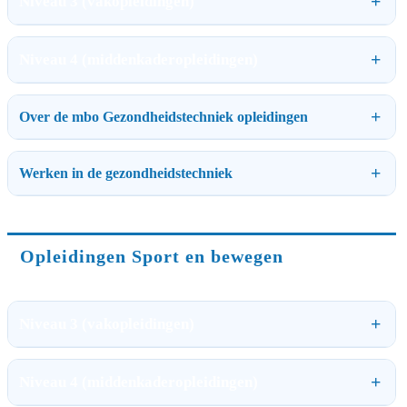
Niveau 3 (vakopleidingen)
Niveau 4 (middenkaderopleidingen)
Over de mbo Gezondheidstechniek opleidingen
Werken in de gezondheidstechniek
Opleidingen Sport en bewegen
Niveau 3 (vakopleidingen)
Niveau 4 (middenkaderopleidingen)