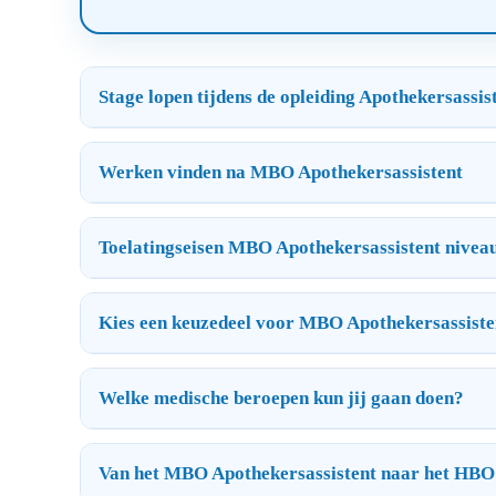
Stage lopen tijdens de opleiding Apothekersassis
Werken vinden na MBO Apothekersassistent
Toelatingseisen MBO Apothekersassistent nivea
Kies een keuzedeel voor MBO Apothekersassiste
Welke medische beroepen kun jij gaan doen?
Van het MBO Apothekersassistent naar het HB