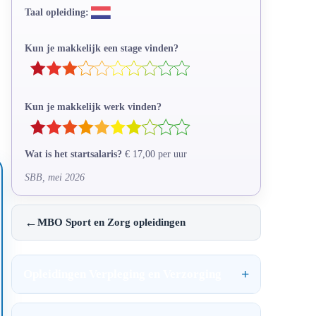
Taal opleiding:
Kun je makkelijk een stage vinden?
Kun je makkelijk werk vinden?
Wat is het startsalaris?
€ 17,00 per uur
SBB, mei 2026
←
MBO Sport en Zorg opleidingen
Opleidingen Verpleging en Verzorging