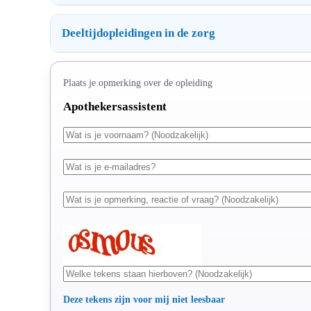
Deeltijdopleidingen in de zorg
Plaats je opmerking over de opleiding
Apothekersassistent
Deze tekens zijn voor mij niet leesbaar