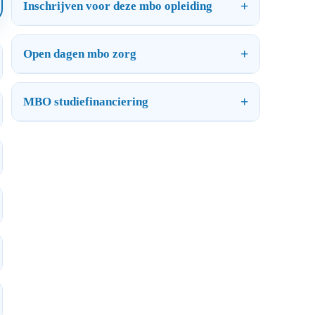
Inschrijven voor deze mbo opleiding
Open dagen mbo zorg
MBO studiefinanciering