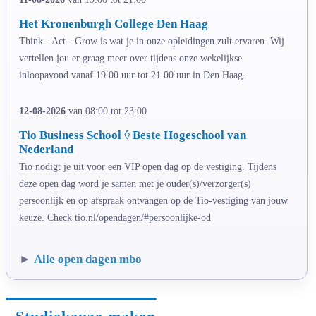
Het Kronenburgh College Den Haag
Think - Act - Grow is wat je in onze opleidingen zult ervaren. Wij
vertellen jou er graag meer over tijdens onze wekelijkse
inloopavond vanaf 19.00 uur tot 21.00 uur in Den Haag.
12-08-2026
van 08:00 tot 23:00
Tio Business School ◊ Beste Hogeschool van
Nederland
Tio nodigt je uit voor een VIP open dag op de vestiging. Tijdens
deze open dag word je samen met je ouder(s)/verzorger(s)
persoonlijk en op afspraak ontvangen op de Tio-vestiging van jouw
keuze. Check tio.nl/opendagen/#persoonlijke-od
►
Alle open dagen mbo