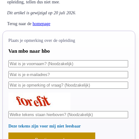
opleiding, tellen dus niet mee.
Dit artikel is gewijzigd op 20 juli 2026.
Terug naar de
homepage
Plaats je opmerking over de opleiding
Van mbo naar hbo
Deze tekens zijn voor mij niet leesbaar