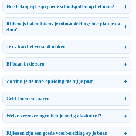
Hoe belangrijk zijn goede schoolspullen op het mbo?
Rijbewijs halen tijdens je mbo-opleiding: hoe plan je dat
slim?
Je cv kan het verschil maken
Bijbaan in de zorg
Zo vind je de mbo-opleiding die bij je past
Geld lenen en sparen
Welke verzekeringen heb je nodig als student?
Rijlessen zijn een goede voorbereiding op je baan