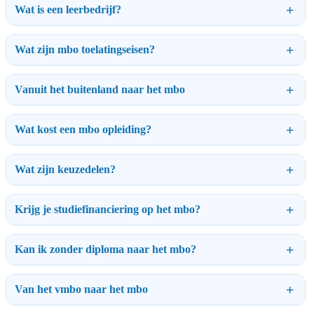
Wat is een leerbedrijf?
Wat zijn mbo toelatingseisen?
Vanuit het buitenland naar het mbo
Wat kost een mbo opleiding?
Wat zijn keuzedelen?
Krijg je studiefinanciering op het mbo?
Kan ik zonder diploma naar het mbo?
Van het vmbo naar het mbo