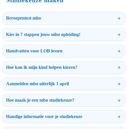
Studiekeuze maken
Beroepentest mbo
Kies in 7 stappen jouw mbo opleiding!
Handvatten voor LOB lessen
Hoe kan ik mijn kind helpen kiezen?
Aanmelden mbo uiterlijk 1 april
Hoe maak je een mbo studiekeuze?
Handige informatie voor je studiekeuze