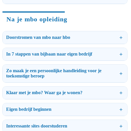
Na je mbo opleiding
Doorstromen van mbo naar hbo
In 7 stappen van bijbaan naar eigen bedrijf
Zo maak je een persoonlijke handleiding voor je
toekomstige beroep
Klaar met je mbo? Waar ga je wonen?
Eigen bedrijf beginnen
Interessante sites doorstuderen