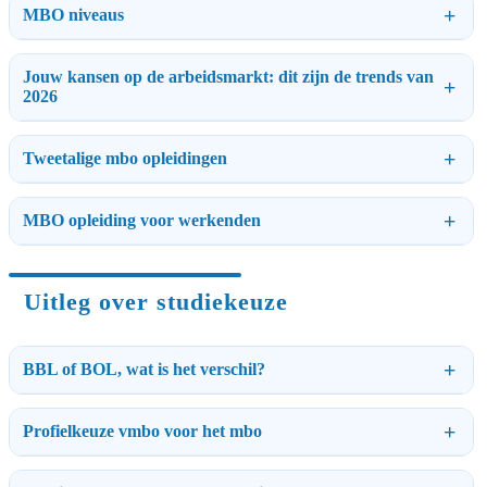
MBO niveaus
Jouw kansen op de arbeidsmarkt: dit zijn de trends van
2026
Tweetalige mbo opleidingen
MBO opleiding voor werkenden
Uitleg over studiekeuze
BBL of BOL, wat is het verschil?
Profielkeuze vmbo voor het mbo