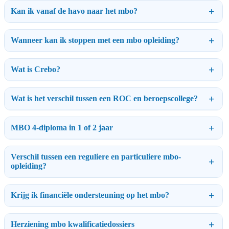
Kan ik vanaf de havo naar het mbo?
Wanneer kan ik stoppen met een mbo opleiding?
Wat is Crebo?
Wat is het verschil tussen een ROC en beroepscollege?
MBO 4-diploma in 1 of 2 jaar
Verschil tussen een reguliere en particuliere mbo-
opleiding?
Krijg ik financiële ondersteuning op het mbo?
Herziening mbo kwalificatiedossiers