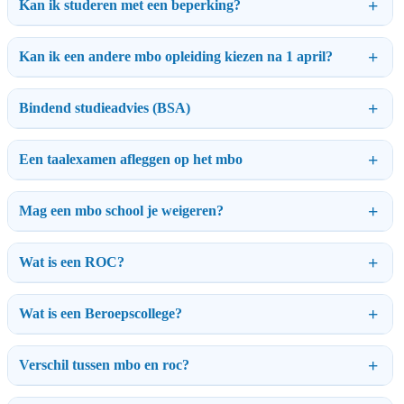
Kan ik studeren met een beperking?
Kan ik een andere mbo opleiding kiezen na 1 april?
Bindend studieadvies (BSA)
Een taalexamen afleggen op het mbo
Mag een mbo school je weigeren?
Wat is een ROC?
Wat is een Beroepscollege?
Verschil tussen mbo en roc?