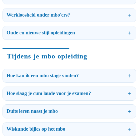
Werkloosheid onder mbo'ers?
Oude en nieuwe stijl opleidingen
Tijdens je mbo opleiding
Hoe kan ik een mbo stage vinden?
Hoe slaag je cum laude voor je examen?
Duits leren naast je mbo
Wiskunde bijles op het mbo