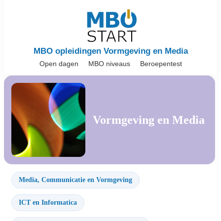
MBO opleidingen Vormgeving en Media
Open dagen
MBO niveaus
Beroepentest
Vormgeving en Media
Media, Communicatie en Vormgeving
ICT en Informatica