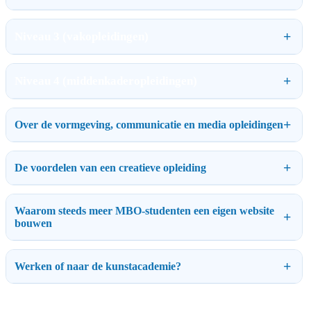
Niveau 3 (vakopleidingen)
Niveau 4 (middenkaderopleidingen)
Over de vormgeving, communicatie en media opleidingen
De voordelen van een creatieve opleiding
Waarom steeds meer MBO-studenten een eigen website
bouwen
Werken of naar de kunstacademie?