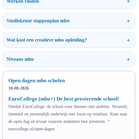
Werken vinden
Studiekeuze stappenplan mbo
Wat kost een creatieve mbo opleiding?
Niveaus mbo
Open dagen mbo scholen
10-08-2026
EuroCollege (mbo+) De best presterende school!
Ontdek EuroCollege: de school voor doeners met ambitie. Versneld,
intensief en persoonlijk onderwijs met focus op resultaat. Kom naar
de open dag en ervaar waarom studenten hier presteren. ?
eurocollege.nl/open-dagen