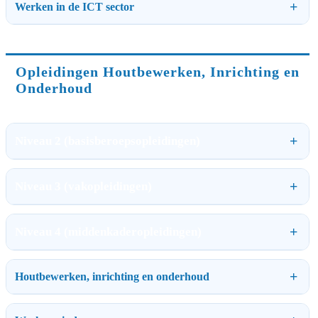
Werken in de ICT sector
Opleidingen Houtbewerken, Inrichting en
Onderhoud
Niveau 2 (basisberoepsopleidingen)
Niveau 3 (vakopleidingen)
Niveau 4 (middenkaderopleidingen)
Houtbewerken, inrichting en onderhoud