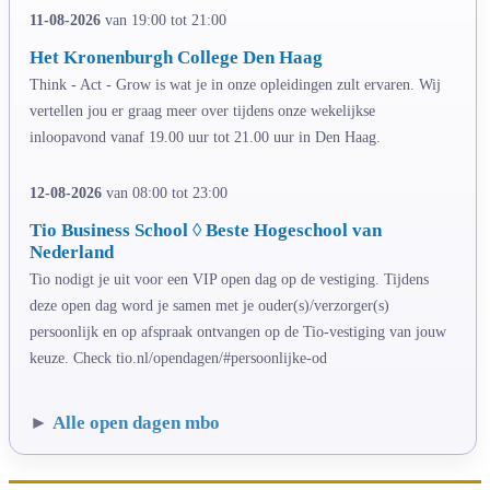
11-08-2026
van 19:00 tot 21:00
Het Kronenburgh College Den Haag
Think - Act - Grow is wat je in onze opleidingen zult ervaren. Wij
vertellen jou er graag meer over tijdens onze wekelijkse
inloopavond vanaf 19.00 uur tot 21.00 uur in Den Haag.
12-08-2026
van 08:00 tot 23:00
Tio Business School ◊ Beste Hogeschool van
Nederland
Tio nodigt je uit voor een VIP open dag op de vestiging. Tijdens
deze open dag word je samen met je ouder(s)/verzorger(s)
persoonlijk en op afspraak ontvangen op de Tio-vestiging van jouw
keuze. Check tio.nl/opendagen/#persoonlijke-od
►
Alle open dagen mbo