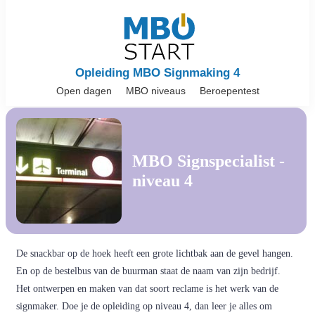
Opleiding MBO Signmaking 4
Open dagen
MBO niveaus
Beroepentest
MBO Signspecialist -
niveau 4
De snackbar op de hoek heeft een grote lichtbak aan de gevel hangen.
En op de bestelbus van de buurman staat de naam van zijn bedrijf.
Het ontwerpen en maken van dat soort reclame is het werk van de
signmaker. Doe je de opleiding op niveau 4, dan leer je alles om