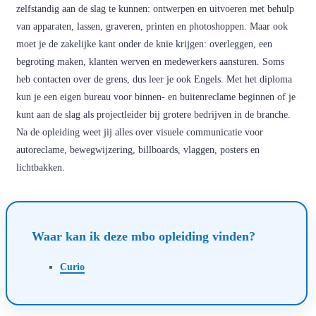
zelfstandig aan de slag te kunnen: ontwerpen en uitvoeren met behulp
van apparaten, lassen, graveren, printen en photoshoppen. Maar ook
moet je de zakelijke kant onder de knie krijgen: overleggen, een
begroting maken, klanten werven en medewerkers aansturen. Soms
heb contacten over de grens, dus leer je ook Engels. Met het diploma
kun je een eigen bureau voor binnen- en buitenreclame beginnen of je
kunt aan de slag als projectleider bij grotere bedrijven in de branche.
Na de opleiding weet jij alles over visuele communicatie voor
autoreclame, bewegwijzering, billboards, vlaggen, posters en
lichtbakken.
Waar kan ik deze mbo opleiding vinden?
Curio