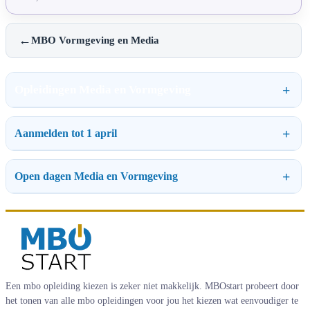
←
MBO Vormgeving en Media
Opleidingen Media en Vormgeving
Aanmelden tot 1 april
Open dagen Media en Vormgeving
Een mbo opleiding kiezen is zeker niet makkelijk. MBOstart probeert door
het tonen van alle mbo opleidingen voor jou het kiezen wat eenvoudiger te