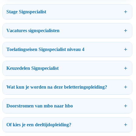
Stage Signspecialist
Vacatures signspecialisten
Toelatingseisen Signspecialist niveau 4
Keuzedelen Signspecialist
Wat kun je worden na deze beletteringopleiding?
Doorstromen van mbo naar hbo
Of kies je een deeltijdopleiding?