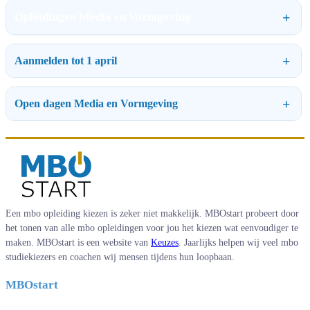
Opleidingen Media en Vormgeving
Aanmelden tot 1 april
Open dagen Media en Vormgeving
Een mbo opleiding kiezen is zeker niet makkelijk. MBOstart probeert door
het tonen van alle mbo opleidingen voor jou het kiezen wat eenvoudiger te
maken. MBOstart is een website van
Keuzes
. Jaarlijks helpen wij veel mbo
studiekiezers en coachen wij mensen tijdens hun loopbaan.
MBOstart