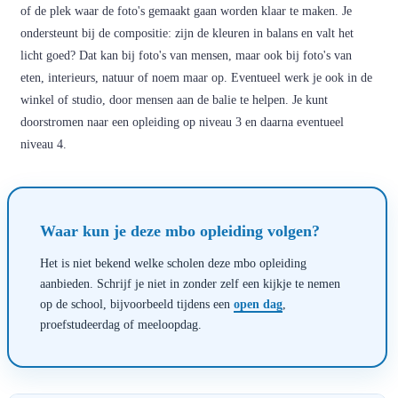
of de plek waar de foto's gemaakt gaan worden klaar te maken. Je
ondersteunt bij de compositie: zijn de kleuren in balans en valt het
licht goed? Dat kan bij foto's van mensen, maar ook bij foto's van
eten, interieurs, natuur of noem maar op. Eventueel werk je ook in de
winkel of studio, door mensen aan de balie te helpen. Je kunt
doorstromen naar een opleiding op niveau 3 en daarna eventueel
niveau 4.
Waar kun je deze mbo opleiding volgen?
Het is niet bekend welke scholen deze mbo opleiding
aanbieden. Schrijf je niet in zonder zelf een kijkje te nemen
op de school, bijvoorbeeld tijdens een
open dag
,
proefstudeerdag of meeloopdag.