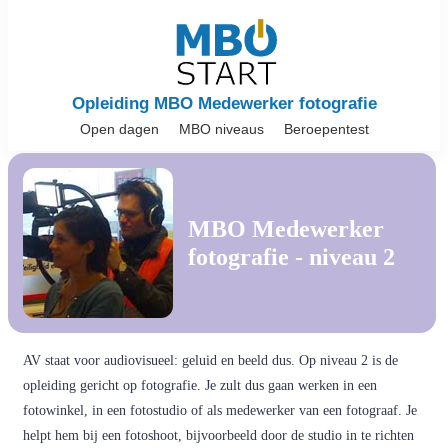
Opleiding MBO Medewerker fotografie
Open dagen
MBO niveaus
Beroepentest
MBO Medewerker
fotografie - niveau 2
AV staat voor audiovisueel: geluid en beeld dus. Op niveau 2 is de
opleiding gericht op fotografie. Je zult dus gaan werken in een
fotowinkel, in een fotostudio of als medewerker van een fotograaf. Je
helpt hem bij een fotoshoot, bijvoorbeeld door de studio in te richten