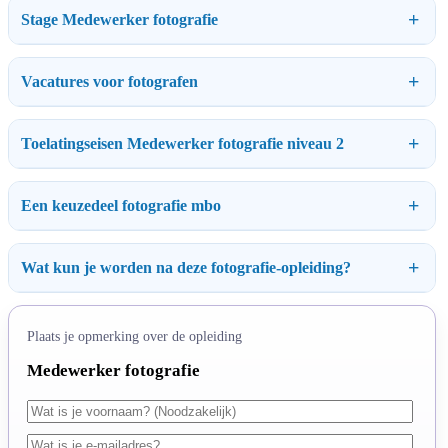
Stage Medewerker fotografie
Vacatures voor fotografen
Toelatingseisen Medewerker fotografie niveau 2
Een keuzedeel fotografie mbo
Wat kun je worden na deze fotografie-opleiding?
Plaats je opmerking over de opleiding
Medewerker fotografie