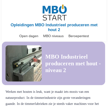
Opleidingen MBO Industrieel produceren met
hout 2
Open dagen
MBO niveaus
Beroepentest
MBO Industrieel
produceren met hout -
niveau 2
Werken met houten is leuk, want je maakt iets moois van een
natuurproduct. In de timmerindustrie zijn grote veranderingen
gaande. In de timmerfabrieken zie je steeds vaker machines voor het