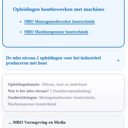
Opleidingen houtbewerken met machines
MBO Montagemedewerker houttechniek
MBO Machineoperator houttechniek
De mbo niveau-2 opleidingen voor het industrieel
produceren met hout
Opleidingsdomein:
Afbouw, hout en onderhoud
Wat is het mbo-niveau?
2 (basisberoepsopleiding)
Studierichtingen:
Montagemedewerker houttechniek,
Machineoperator houttechniek
←
MBO Vormgeving en Media