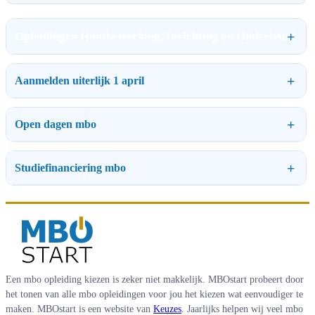
Opleidingen Houtbewerking, Inrichting en Onderhoud
Aanmelden uiterlijk 1 april
Open dagen mbo
Studiefinanciering mbo
Een mbo opleiding kiezen is zeker niet makkelijk. MBOstart probeert door
het tonen van alle mbo opleidingen voor jou het kiezen wat eenvoudiger te
maken. MBOstart is een website van
Keuzes
. Jaarlijks helpen wij veel mbo