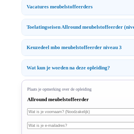
Vacatures meubelstoffeerders
Toelatingseisen Allround meubelstoffeerder (niv
Keuzedeel mbo meubelstoffeerder niveau 3
Wat kun je worden na deze opleiding?
Plaats je opmerking over de opleiding
Allround meubelstoffeerder