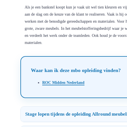
Als je een bankstel koopt kun je vaak uit wel tien kleuren en v
aan de slag om de keuze van de klant te realiseren. Vaak is hij 
werken met de benodigde gereedschappen en materialen. Voor h
grote, zware meubels. In het meubelstofferingsbedrijf waar je w
en verdeelt het werk onder de teamleden. Ook houd je de voorra
materialen.
Waar kan ik deze mbo opleiding vinden?
ROC Midden Nederland
Stage lopen tijdens de opleiding Allround meubel