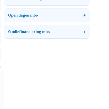
Open dagen mbo
Studiefinanciering mbo