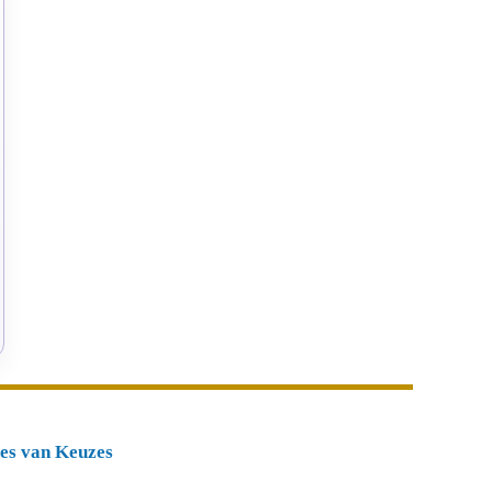
tes van Keuzes