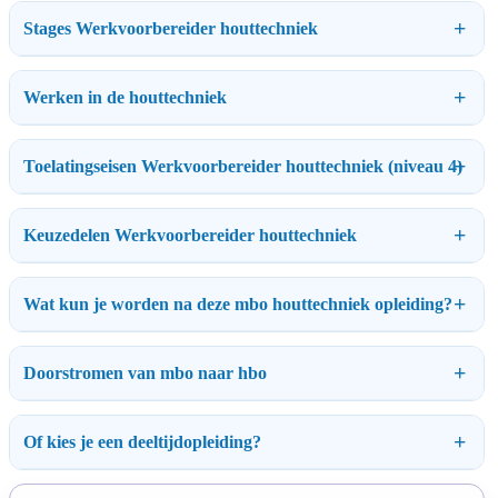
Stages Werkvoorbereider houttechniek
Werken in de houttechniek
Toelatingseisen Werkvoorbereider houttechniek (niveau 4)
Keuzedelen Werkvoorbereider houttechniek
Wat kun je worden na deze mbo houttechniek opleiding?
Doorstromen van mbo naar hbo
Of kies je een deeltijdopleiding?