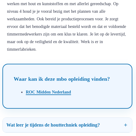
werken met hout en kunststoffen en met allerlei gereedschap. Op
niveau 4 houd je je vooral bezig met het plannen van alle
werkzaamheden. Ook bereid je productieprocessen voor. Je zorgt
ervoor dat het benodigde materiaal besteld wordt en dat er voldoende
timmermedewerkers zijn om een klus te klaren. Je let op de levertijd,
maar ook op de veiligheid en de kwaliteit. Werk is er in
timmerfabrieken.
Waar kan ik deze mbo opleiding vinden?
ROC Midden Nederland
Wat leer je tijdens de houttechniek opleiding?