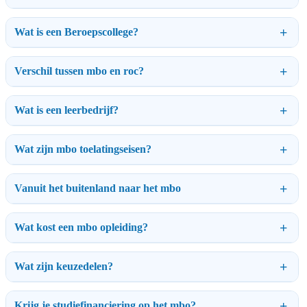
Wat is een Beroepscollege?
Verschil tussen mbo en roc?
Wat is een leerbedrijf?
Wat zijn mbo toelatingseisen?
Vanuit het buitenland naar het mbo
Wat kost een mbo opleiding?
Wat zijn keuzedelen?
Krijg je studiefinanciering op het mbo?