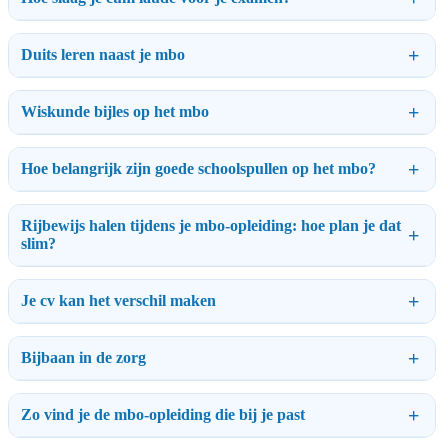
Duits leren naast je mbo
Wiskunde bijles op het mbo
Hoe belangrijk zijn goede schoolspullen op het mbo?
Rijbewijs halen tijdens je mbo-opleiding: hoe plan je dat
slim?
Je cv kan het verschil maken
Bijbaan in de zorg
Zo vind je de mbo-opleiding die bij je past