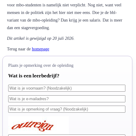
voor mbo-studenten is namelijk niet verplicht. Nog niet, want veel
mensen in de politiek zijn het hier niet mee eens. Doe je de bbl-
variant van de mbo-opleiding? Dan krijg je een salaris. Dat is meer
dan een stagevergoeding.
Dit artikel is gewijzigd op 20 juli 2026.
Terug naar de
homepage
Plaats je opmerking over de opleiding
Wat is een leerbedrijf?