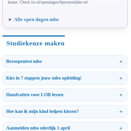
keuze. Check tio.nl/opendagen/#persoonlijke-od
►
Alle open dagen mbo
Studiekeuze maken
Beroepentest mbo
Kies in 7 stappen jouw mbo opleiding!
Handvatten voor LOB lessen
Hoe kan ik mijn kind helpen kiezen?
Aanmelden mbo uiterlijk 1 april