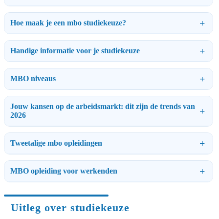
Hoe maak je een mbo studiekeuze?
Handige informatie voor je studiekeuze
MBO niveaus
Jouw kansen op de arbeidsmarkt: dit zijn de trends van
2026
Tweetalige mbo opleidingen
MBO opleiding voor werkenden
Uitleg over studiekeuze