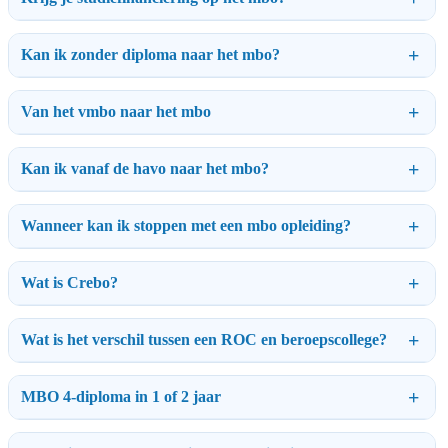
Kan ik zonder diploma naar het mbo?
Van het vmbo naar het mbo
Kan ik vanaf de havo naar het mbo?
Wanneer kan ik stoppen met een mbo opleiding?
Wat is Crebo?
Wat is het verschil tussen een ROC en beroepscollege?
MBO 4-diploma in 1 of 2 jaar