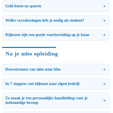
Geld lenen en sparen
Welke verzekeringen heb je nodig als student?
Rijlessen zijn een goede voorbereiding op je baan
Na je mbo opleiding
Doorstromen van mbo naar hbo
In 7 stappen van bijbaan naar eigen bedrijf
Zo maak je een persoonlijke handleiding voor je
toekomstige beroep