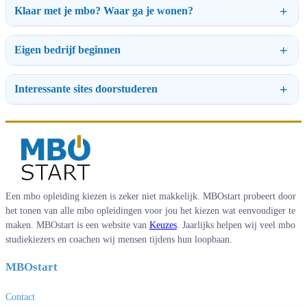
Klaar met je mbo? Waar ga je wonen?
Eigen bedrijf beginnen
Interessante sites doorstuderen
Een mbo opleiding kiezen is zeker niet makkelijk. MBOstart probeert door
het tonen van alle mbo opleidingen voor jou het kiezen wat eenvoudiger te
maken. MBOstart is een website van
Keuzes
. Jaarlijks helpen wij veel mbo
studiekiezers en coachen wij mensen tijdens hun loopbaan.
MBOstart
Contact