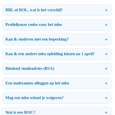
BBL of BOL, wat is het verschil?
Profielkeuze vmbo voor het mbo
Kan ik studeren met een beperking?
Kan ik een andere mbo opleiding kiezen na 1 april?
Bindend studieadvies (BSA)
Een taalexamen afleggen op het mbo
Mag een mbo school je weigeren?
Wat is een ROC?