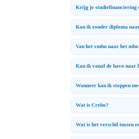
Krijg je studiefinanciering
Kan ik zonder diploma naa
Van het vmbo naar het mbo
Kan ik vanaf de havo naar
Wanneer kan ik stoppen me
Wat is Crebo?
Wat is het verschil tussen