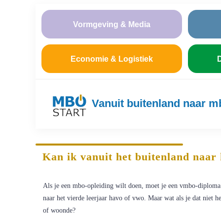
Vormgeving & Media
Economie & Logistiek
D
Vanuit buitenland naar m
Kan ik vanuit het buitenland naar
Als je een mbo-opleiding wilt doen, moet je een vmbo-diploma
naar het vierde leerjaar havo of vwo. Maar wat als je dat niet h
of woonde?