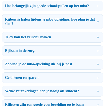
Hoe belangrijk zijn goede schoolspullen op het mbo?
Rijbewijs halen tijdens je mbo-opleiding: hoe plan je dat
slim?
Je cv kan het verschil maken
Bijbaan in de zorg
Zo vind je de mbo-opleiding die bij je past
Geld lenen en sparen
Welke verzekeringen heb je nodig als student?
Rijlessen zijn een goede voorbereiding op je baan