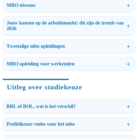
MBO niveaus
Jouw kansen op de arbeidsmarkt: dit zijn de trends van
2026
Tweetalige mbo opleidingen
MBO opleiding voor werkenden
Uitleg over studiekeuze
BBL of BOL, wat is het verschil?
Profielkeuze vmbo voor het mbo