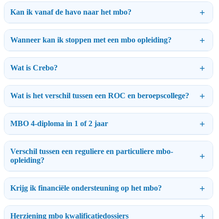
Kan ik vanaf de havo naar het mbo?
Wanneer kan ik stoppen met een mbo opleiding?
Wat is Crebo?
Wat is het verschil tussen een ROC en beroepscollege?
MBO 4-diploma in 1 of 2 jaar
Verschil tussen een reguliere en particuliere mbo-
opleiding?
Krijg ik financiële ondersteuning op het mbo?
Herziening mbo kwalificatiedossiers