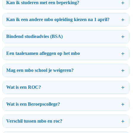
Kan ik studeren met een beperking?
Kan ik een andere mbo opleiding kiezen na 1 april?
Bindend studieadvies (BSA)
Een taalexamen afleggen op het mbo
Mag een mbo school je weigeren?
Wat is een ROC?
Wat is een Beroepscollege?
Verschil tussen mbo en roc?