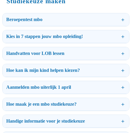
Studiekeuze maken
Beroepentest mbo
Kies in 7 stappen jouw mbo opleiding!
Handvatten voor LOB lessen
Hoe kan ik mijn kind helpen kiezen?
Aanmelden mbo uiterlijk 1 april
Hoe maak je een mbo studiekeuze?
Handige informatie voor je studiekeuze