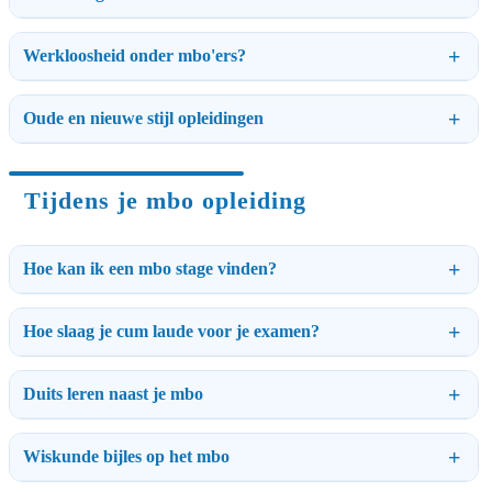
Werkloosheid onder mbo'ers?
Oude en nieuwe stijl opleidingen
Tijdens je mbo opleiding
Hoe kan ik een mbo stage vinden?
Hoe slaag je cum laude voor je examen?
Duits leren naast je mbo
Wiskunde bijles op het mbo