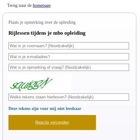
Terug naar de
homepage
Plaats je opmerking over de opleiding
Rijlessen tijdens je mbo opleiding
Deze tekens zijn voor mij niet leesbaar