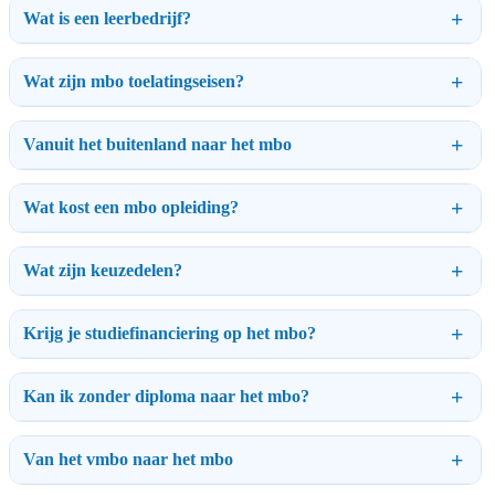
Wat is een leerbedrijf?
Wat zijn mbo toelatingseisen?
Vanuit het buitenland naar het mbo
Wat kost een mbo opleiding?
Wat zijn keuzedelen?
Krijg je studiefinanciering op het mbo?
Kan ik zonder diploma naar het mbo?
Van het vmbo naar het mbo