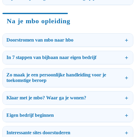
Na je mbo opleiding
Doorstromen van mbo naar hbo
In 7 stappen van bijbaan naar eigen bedrijf
Zo maak je een persoonlijke handleiding voor je
toekomstige beroep
Klaar met je mbo? Waar ga je wonen?
Eigen bedrijf beginnen
Interessante sites doorstuderen