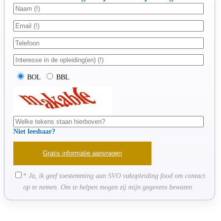
BOL
BBL
Niet leesbaar?
*
Ja, ik geef toestemming aan SVO vakopleiding food om contact
op te nemen. Om te helpen mogen zij mijn gegevens bewaren.