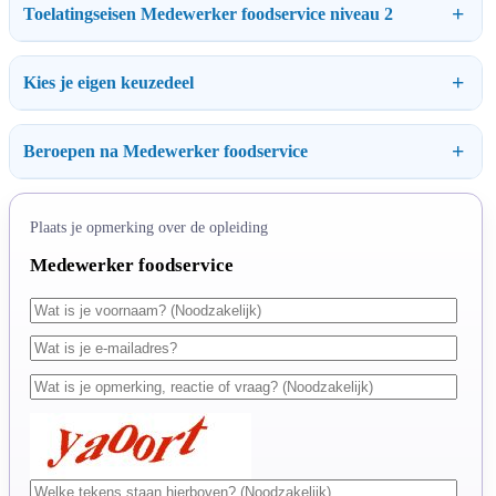
Toelatingseisen Medewerker foodservice niveau 2
Kies je eigen keuzedeel
Beroepen na Medewerker foodservice
Plaats je opmerking over de opleiding
Medewerker foodservice