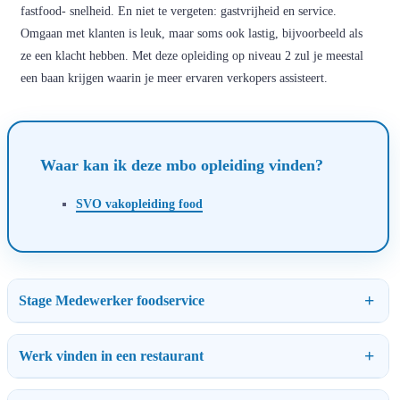
fastfood- snelheid. En niet te vergeten: gastvrijheid en service.
Omgaan met klanten is leuk, maar soms ook lastig, bijvoorbeeld als
ze een klacht hebben. Met deze opleiding op niveau 2 zul je meestal
een baan krijgen waarin je meer ervaren verkopers assisteert.
Waar kan ik deze mbo opleiding vinden?
SVO vakopleiding food
Stage Medewerker foodservice
Werk vinden in een restaurant