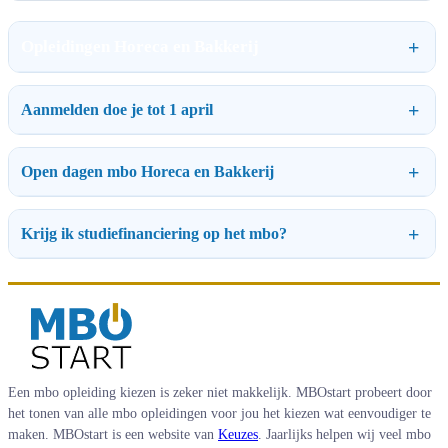
Opleidingen Horeca en Bakkerij
Aanmelden doe je tot 1 april
Open dagen mbo Horeca en Bakkerij
Krijg ik studiefinanciering op het mbo?
Een mbo opleiding kiezen is zeker niet makkelijk. MBOstart probeert door
het tonen van alle mbo opleidingen voor jou het kiezen wat eenvoudiger te
maken. MBOstart is een website van
Keuzes
. Jaarlijks helpen wij veel mbo