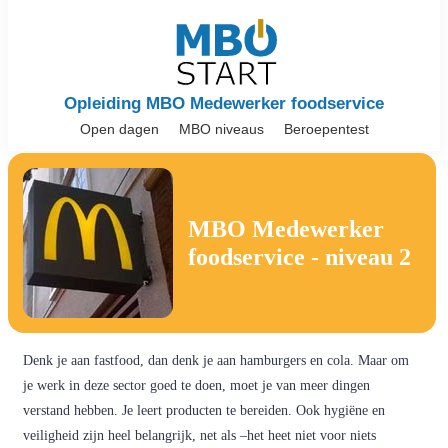
Opleiding MBO Medewerker foodservice
Open dagen
MBO niveaus
Beroepentest
MBO Medewerker
foodservice - niveau 2
Denk je aan fastfood, dan denk je aan hamburgers en cola. Maar om
je werk in deze sector goed te doen, moet je van meer dingen
verstand hebben. Je leert producten te bereiden. Ook hygiëne en
veiligheid zijn heel belangrijk, net als –het heet niet voor niets