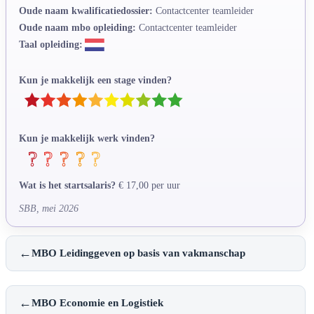
Oude naam kwalificatiedossier:
Contactcenter teamleider
Oude naam mbo opleiding:
Contactcenter teamleider
Taal opleiding:
Kun je makkelijk een stage vinden?
Kun je makkelijk werk vinden?
Wat is het startsalaris?
€ 17,00 per uur
SBB, mei 2026
←
MBO Leidinggeven op basis van vakmanschap
←
MBO Economie en Logistiek