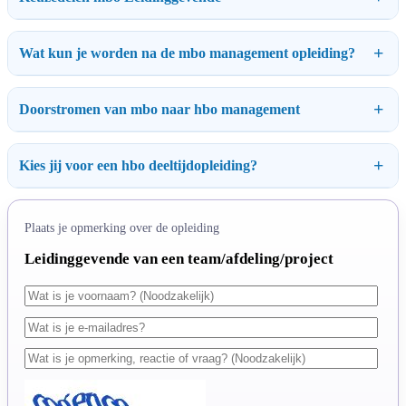
Wat kun je worden na de mbo management opleiding?
Doorstromen van mbo naar hbo management
Kies jij voor een hbo deeltijdopleiding?
Plaats je opmerking over de opleiding
Leidinggevende van een team/afdeling/project