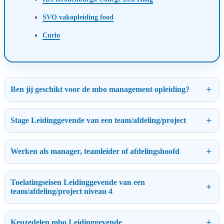
SVO vakopleiding food
Curio
Ben jij geschikt voor de mbo management opleiding?
Stage Leidinggevende van een team/afdeling/project
Werken als manager, teamleider of afdelingshoofd
Toelatingseisen Leidinggevende van een
team/afdeling/project niveau 4
Keuzedelen mbo Leidinggevende