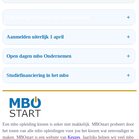
Opleidingen Handel en Ondernemen
Aanmelden uiterlijk 1 april
Open dagen mbo Ondernemen
Studiefinanciering in het mbo
Een mbo opleiding kiezen is zeker niet makkelijk. MBOstart probeert door
het tonen van alle mbo opleidingen voor jou het kiezen wat eenvoudiger te
maken. MBOstart is een website van
Keuzes
. Jaarlijks helpen wij veel mbo