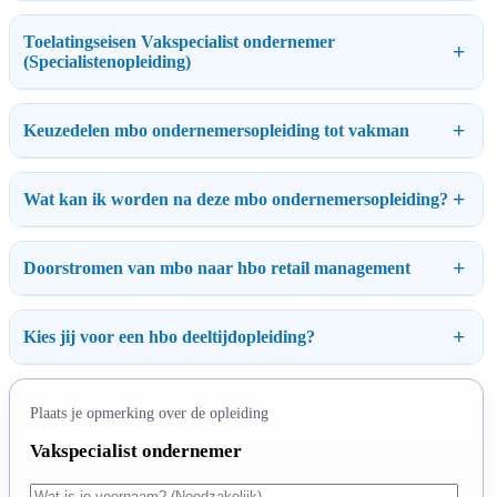
Toelatingseisen Vakspecialist ondernemer
(Specialistenopleiding)
Keuzedelen mbo ondernemersopleiding tot vakman
Wat kan ik worden na deze mbo ondernemersopleiding?
Doorstromen van mbo naar hbo retail management
Kies jij voor een hbo deeltijdopleiding?
Plaats je opmerking over de opleiding
Vakspecialist ondernemer