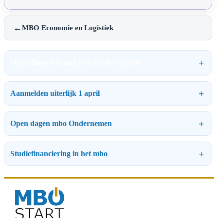
←
MBO Economie en Logistiek
Opleidingen Handel en Ondernemen
Aanmelden uiterlijk 1 april
Open dagen mbo Ondernemen
Studiefinanciering in het mbo