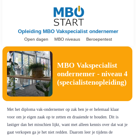
Opleiding MBO Vakspecialist ondernemer
Open dagen
MBO niveaus
Beroepentest
MBO Vakspecialist
ondernemer - niveau 4
(specialistenopleiding)
Met het diploma vak-ondernemer op zak ben je er helemaal klaar
voor om je eigen zaak op te zetten en draaiende te houden. Dit is
lastiger dan het misschien lijkt, want met alleen kennis over dat wat je
gaat verkopen ga je het niet redden. Daarom leer je tijdens de