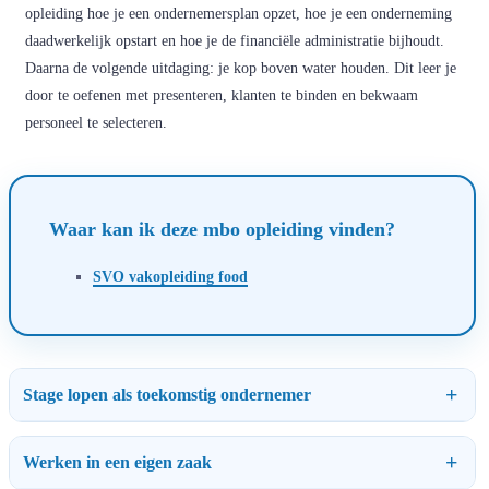
opleiding hoe je een ondernemersplan opzet, hoe je een onderneming
daadwerkelijk opstart en hoe je de financiële administratie bijhoudt.
Daarna de volgende uitdaging: je kop boven water houden. Dit leer je
door te oefenen met presenteren, klanten te binden en bekwaam
personeel te selecteren.
Waar kan ik deze mbo opleiding vinden?
SVO vakopleiding food
Stage lopen als toekomstig ondernemer
Werken in een eigen zaak