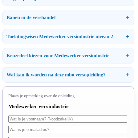
Banen in de vershandel
Toelatingseisen Medewerker versindustrie niveau 2
Keuzedeel kiezen voor Medewerker versindustrie
Wat kan ik worden na deze mbo versopleiding?
Plaats je opmerking over de opleiding
Medewerker versindustrie