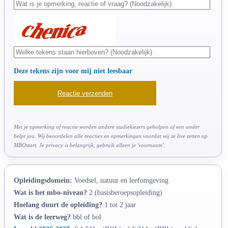
Deze tekens zijn voor mij niet leesbaar
Met je opmerking of reactie worden andere studiekiezers geholpen of een ander
helpt jou. Wij beoordelen alle reacties en opmerkingen voordat wij ze live zetten op
MBOstart. Je privacy is belangrijk, gebruik alleen je 'voornaam'.
Opleidingsdomein:
Voedsel, natuur en leefomgeving
Wat is het mbo-niveau?
2 (basisberoepsopleiding)
Hoelang duurt de opleiding?
1 tot 2 jaar
Wat is de leerweg?
bbl of bol