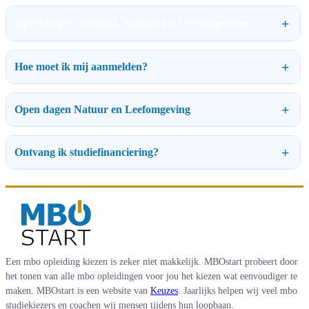
Opleidingen Voedsel, Natuur en Leefomgeving
Hoe moet ik mij aanmelden?
Open dagen Natuur en Leefomgeving
Ontvang ik studiefinanciering?
Een mbo opleiding kiezen is zeker niet makkelijk. MBOstart probeert door
het tonen van alle mbo opleidingen voor jou het kiezen wat eenvoudiger te
maken. MBOstart is een website van
Keuzes
. Jaarlijks helpen wij veel mbo
studiekiezers en coachen wij mensen tijdens hun loopbaan.