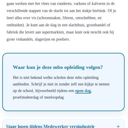
gaan werken met het vlees van runderen, varkens of kalveren in de
verschillende stappen van de slacht tot aan het stukje biefstuk. Of je
leert alles over vis (schoonmaken, fileren, ontschubben, en
onthuiden). Je kunt aan de slag in een slachthuis, groothandel of
fabriek die levert aan supermarkten, maar kunt ook terecht ook bij
grote vishandels, slagerijen en poeliers.
Waar kun je deze mbo opleiding volgen?
Het is niet bekend welke scholen deze mbo opleiding
aanbieden. Schrijf je niet in zonder zelf een kijkje te nemen
op de school, bijvoorbeeld tijdens een
open dag
,
proefstudeerdag of meeloopdag.
Stage lopen tijdens Medewerker versindustrie