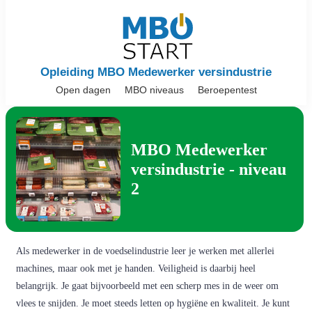
Opleiding MBO Medewerker versindustrie
Open dagen
MBO niveaus
Beroepentest
MBO Medewerker
versindustrie - niveau
2
Als medewerker in de voedselindustrie leer je werken met allerlei
machines, maar ook met je handen. Veiligheid is daarbij heel
belangrijk. Je gaat bijvoorbeeld met een scherp mes in de weer om
vlees te snijden. Je moet steeds letten op hygiëne en kwaliteit. Je kunt