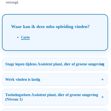
verzorgd.
Waar kan ik deze mbo opleiding vinden?
Curio
Stage lopen tijdens Assistent plant, dier of groene omgeving
Werk vinden is lastig
Toelatingseisen Assistent plant, dier of groene omgeving
(Niveau 1)