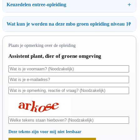
Keuzedelen entree-opleiding
Wat kun je worden na deze mbo groen opleiding niveau 1?
Plaats je opmerking over de opleiding
Assistent plant, dier of groene omgeving
Deze tekens zijn voor mij niet leesbaar