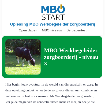
Opleiding MBO Werkbegeleider zorgboerderij
Open dagen
MBO niveaus
Beroepentest
MBO Werkbegeleider
zorgboerderij - niveau
3
Hier begint jouw avontuur in de wereld van dierenwelzijn en zorg. In
deze opleiding ontdek je hoe je de zorg voor dieren kunt combineren
met een warm hart voor mensen. Als Werkbegeleider zorgboerderij
leer je de magie van de connectie tussen mens en dier, en hoe je die