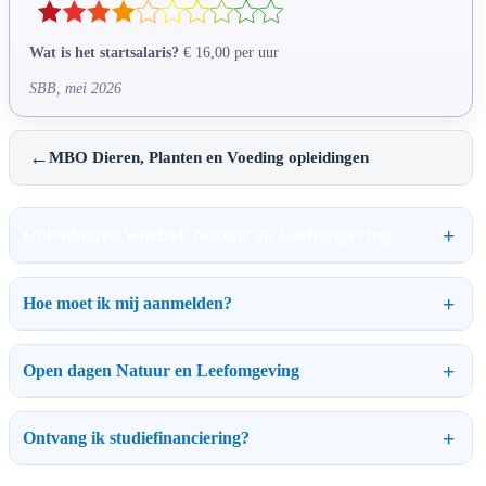
Wat is het startsalaris?
€ 16,00 per uur
SBB, mei 2026
←
MBO Dieren, Planten en Voeding opleidingen
Opleidingen Voedsel, Natuur en Leefomgeving
Hoe moet ik mij aanmelden?
Open dagen Natuur en Leefomgeving
Ontvang ik studiefinanciering?