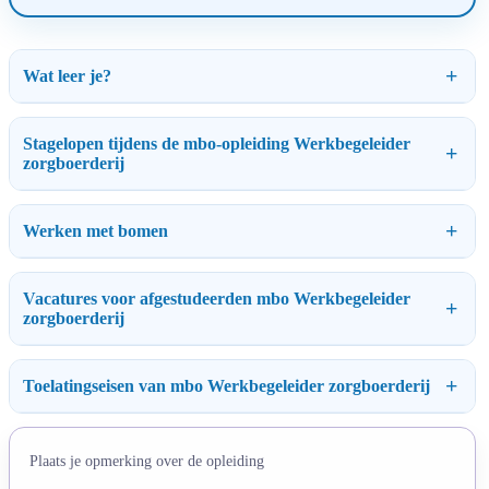
Wat leer je?
Stagelopen tijdens de mbo-opleiding Werkbegeleider
zorgboerderij
Werken met bomen
Vacatures voor afgestudeerden mbo Werkbegeleider
zorgboerderij
Toelatingseisen van mbo Werkbegeleider zorgboerderij
Plaats je opmerking over de opleiding