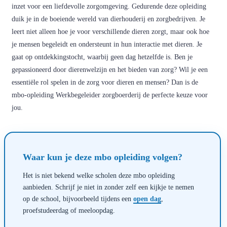
inzet voor een liefdevolle zorgomgeving. Gedurende deze opleiding
duik je in de boeiende wereld van dierhouderij en zorgbedrijven. Je
leert niet alleen hoe je voor verschillende dieren zorgt, maar ook hoe
je mensen begeleidt en ondersteunt in hun interactie met dieren. Je
gaat op ontdekkingstocht, waarbij geen dag hetzelfde is. Ben je
gepassioneerd door dierenwelzijn en het bieden van zorg? Wil je een
essentiële rol spelen in de zorg voor dieren en mensen? Dan is de
mbo-opleiding Werkbegeleider zorgboerderij de perfecte keuze voor
jou.
Waar kun je deze mbo opleiding volgen?
Het is niet bekend welke scholen deze mbo opleiding
aanbieden. Schrijf je niet in zonder zelf een kijkje te nemen
op de school, bijvoorbeeld tijdens een
open dag
,
proefstudeerdag of meeloopdag.