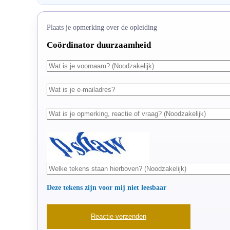
Plaats je opmerking over de opleiding
Coördinator duurzaamheid
Deze tekens zijn voor mij niet leesbaar