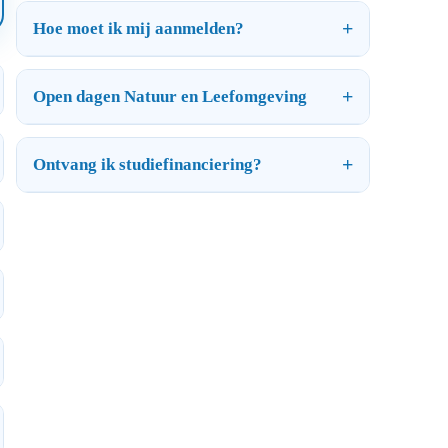
Hoe moet ik mij aanmelden?
Open dagen Natuur en Leefomgeving
Ontvang ik studiefinanciering?