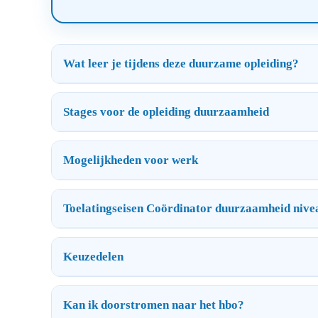
Wat leer je tijdens deze duurzame opleiding?
Stages voor de opleiding duurzaamheid
Mogelijkheden voor werk
Toelatingseisen Coördinator duurzaamheid nive
Keuzedelen
Kan ik doorstromen naar het hbo?