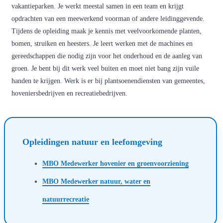
vakantieparken. Je werkt meestal samen in een team en krijgt
opdrachten van een meewerkend voorman of andere leidinggevende.
Tijdens de opleiding maak je kennis met veelvoorkomende planten,
bomen, struiken en heesters. Je leert werken met de machines en
gereedschappen die nodig zijn voor het onderhoud en de aanleg van
groen. Je bent bij dit werk veel buiten en moet niet bang zijn vuile
handen te krijgen. Werk is er bij plantsoenendiensten van gemeentes,
hoveniersbedrijven en recreatiebedrijven.
Opleidingen natuur en leefomgeving
MBO Medewerker hovenier en groenvoorziening
MBO Medewerker natuur, water en
natuurrecreatie