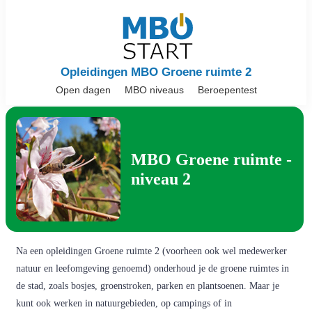
Opleidingen MBO Groene ruimte 2
Open dagen
MBO niveaus
Beroepentest
MBO Groene ruimte -
niveau 2
Na een opleidingen Groene ruimte 2 (voorheen ook wel medewerker
natuur en leefomgeving genoemd) onderhoud je de groene ruimtes in
de stad, zoals bosjes, groenstroken, parken en plantsoenen. Maar je
kunt ook werken in natuurgebieden, op campings of in