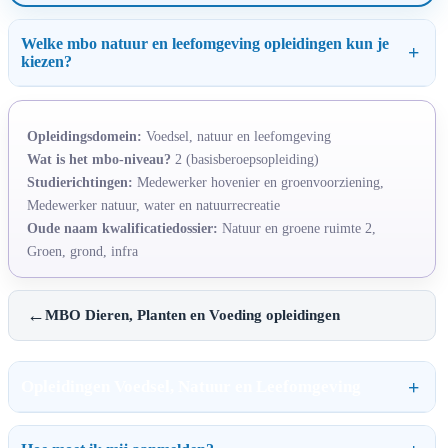
Welke mbo natuur en leefomgeving opleidingen kun je
kiezen?
Opleidingsdomein:
Voedsel, natuur en leefomgeving
Wat is het mbo-niveau?
2 (basisberoepsopleiding)
Studierichtingen:
Medewerker hovenier en groenvoorziening,
Medewerker natuur, water en natuurrecreatie
Oude naam kwalificatiedossier:
Natuur en groene ruimte 2,
Groen, grond, infra
←
MBO Dieren, Planten en Voeding opleidingen
Opleidingen Voedsel, Natuur en Leefomgeving