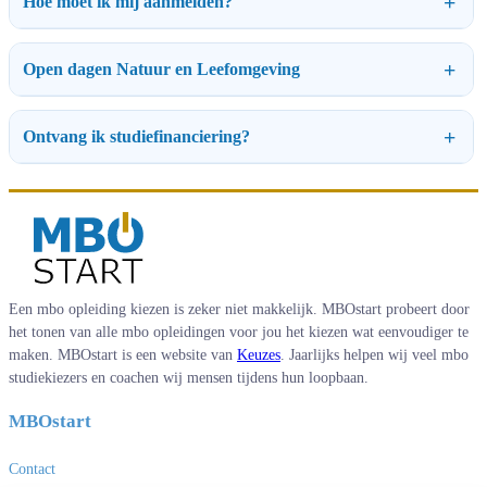
Hoe moet ik mij aanmelden?
Open dagen Natuur en Leefomgeving
Ontvang ik studiefinanciering?
Een mbo opleiding kiezen is zeker niet makkelijk. MBOstart probeert door
het tonen van alle mbo opleidingen voor jou het kiezen wat eenvoudiger te
maken. MBOstart is een website van
Keuzes
. Jaarlijks helpen wij veel mbo
studiekiezers en coachen wij mensen tijdens hun loopbaan.
MBOstart
Contact