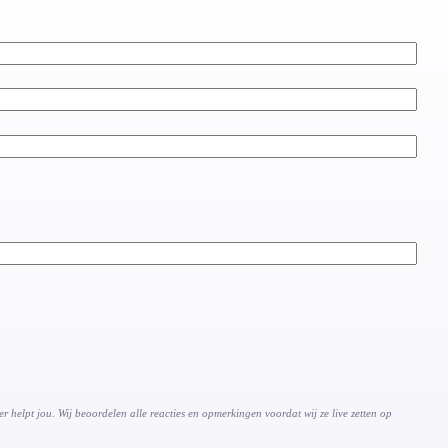
 helpt jou. Wij beoordelen alle reacties en opmerkingen voordat wij ze live zetten op