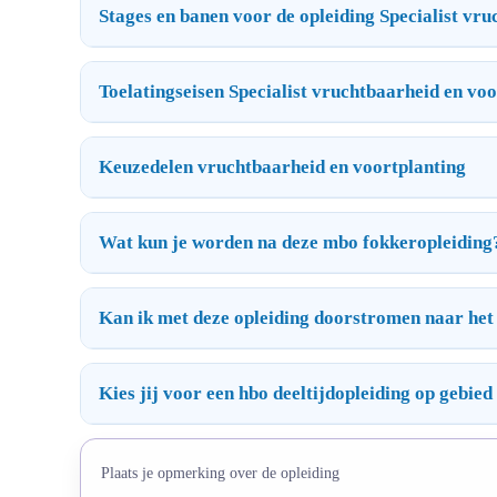
Stages en banen voor de opleiding Specialist vr
Toelatingseisen Specialist vruchtbaarheid en voo
Keuzedelen vruchtbaarheid en voortplanting
Wat kun je worden na deze mbo fokkeropleiding
Kan ik met deze opleiding doorstromen naar het
Kies jij voor een hbo deeltijdopleiding op gebied
Plaats je opmerking over de opleiding