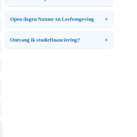
Open dagen Natuur en Leefomgeving
Ontvang ik studiefinanciering?