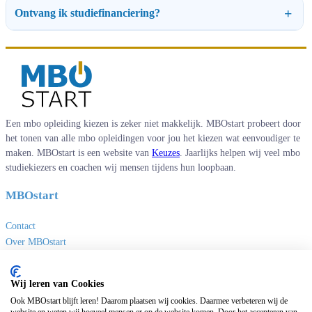
Ontvang ik studiefinanciering?
Een mbo opleiding kiezen is zeker niet makkelijk. MBOstart probeert door
het tonen van alle mbo opleidingen voor jou het kiezen wat eenvoudiger te
maken. MBOstart is een website van
Keuzes
. Jaarlijks helpen wij veel mbo
studiekiezers en coachen wij mensen tijdens hun loopbaan.
MBOstart
Contact
Over MBOstart
Adverteren
Disclaimer en privacy
Wij leren van Cookies
MBO links
Ook MBOstart blijft leren! Daarom plaatsen wij cookies. Daarmee verbeteren wij de