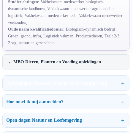
Studierichtingen:
Vakbekwaam medewerker biologisch-
dynamische landbouw, Vakbekwaam medewerker agrohandel en
logistiek, Vakbekwaam medewerker teelt, Vakbekwaam medewerker
veehouderij
Oude naam kwalificatiedossier:
Biologisch-dynamisch bedrijf,
Groen, grond, infra, Logistiek vakman, Productiedieren, Teelt 2/3,
Zorg, natuur en gezondheid
←
MBO Dieren, Planten en Voeding opleidingen
Opleidingen Voedsel, Natuur en Leefomgeving
Hoe moet ik mij aanmelden?
Open dagen Natuur en Leefomgeving