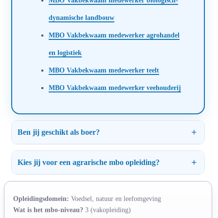
dynamische landbouw
MBO Vakbekwaam medewerker agrohandel
en logistiek
MBO Vakbekwaam medewerker teelt
MBO Vakbekwaam medewerker veehouderij
Ben jij geschikt als boer?
Kies jij voor een agrarische mbo opleiding?
Opleidingsdomein:
Voedsel, natuur en leefomgeving
Wat is het mbo-niveau?
3 (vakopleiding)