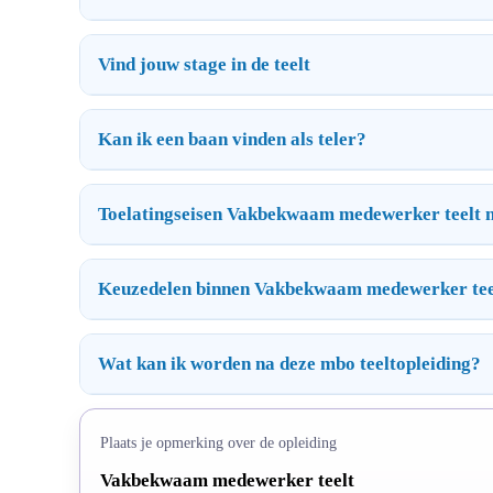
Vind jouw stage in de teelt
Kan ik een baan vinden als teler?
Toelatingseisen Vakbekwaam medewerker teelt n
Keuzedelen binnen Vakbekwaam medewerker tee
Wat kan ik worden na deze mbo teeltopleiding?
Plaats je opmerking over de opleiding
Vakbekwaam medewerker teelt