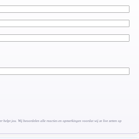
 helpt jou. Wij beoordelen alle reacties en opmerkingen voordat wij ze live zetten op