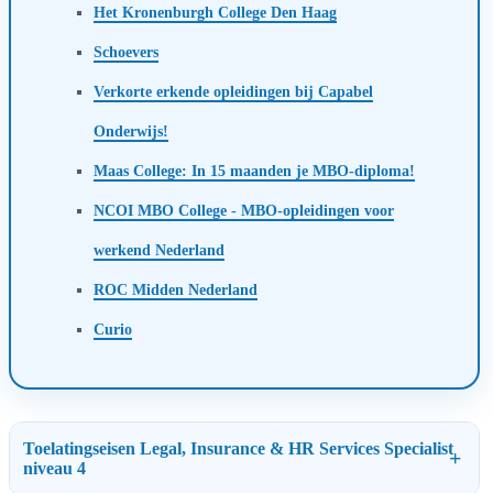
Het Kronenburgh College Den Haag
Schoevers
Verkorte erkende opleidingen bij Capabel
Onderwijs!
Maas College: In 15 maanden je MBO-diploma!
NCOI MBO College - MBO-opleidingen voor
werkend Nederland
ROC Midden Nederland
Curio
Toelatingseisen Legal, Insurance & HR Services Specialist
niveau 4