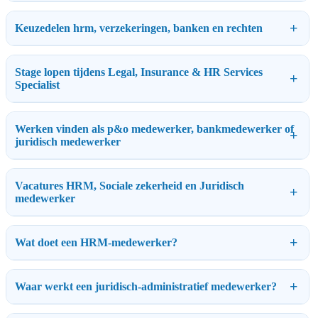
Keuzedelen hrm, verzekeringen, banken en rechten
Stage lopen tijdens Legal, Insurance & HR Services
Specialist
Werken vinden als p&o medewerker, bankmedewerker of
juridisch medewerker
Vacatures HRM, Sociale zekerheid en Juridisch
medewerker
Wat doet een HRM-medewerker?
Waar werkt een juridisch-administratief medewerker?