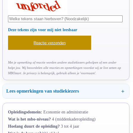
Deze tekens zijn voor mij niet leesbaar
Met je opmerking of reactie worden andere studiekiezers geholpen of een ander
helpt jou. Wij beoordelen alle reacties en opmerkingen voordat wij ze live zetten op
MBOstart. Je privacy is belangrijk, gebruik alleen je 'voornaam'.
Lees opmerkingen van studiekiezers
Opleidingsdomein:
Economie en administratie
Wat is het mbo-niveau?
4 (middenkaderopleiding)
Hoelang duurt de opleiding?
3 tot 4 jaar