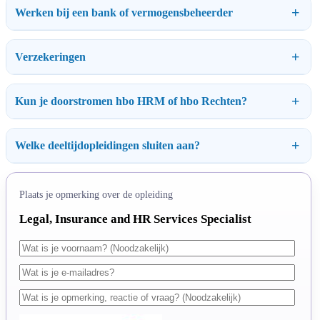
Werken bij een bank of vermogensbeheerder
Verzekeringen
Kun je doorstromen hbo HRM of hbo Rechten?
Welke deeltijdopleidingen sluiten aan?
Plaats je opmerking over de opleiding
Legal, Insurance and HR Services Specialist