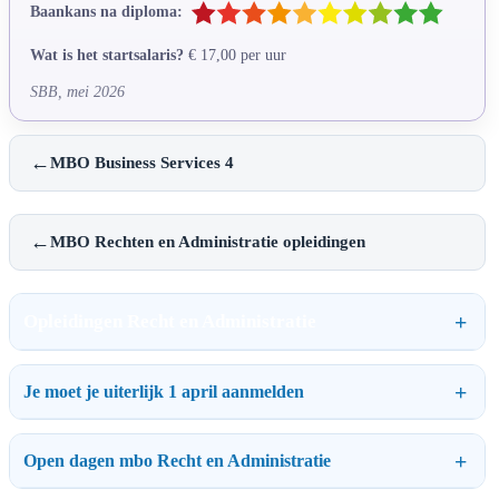
Baankans na diploma:
Wat is het startsalaris?
€ 17,00 per uur
SBB, mei 2026
←
MBO Business Services 4
←
MBO Rechten en Administratie opleidingen
Opleidingen Recht en Administratie
Je moet je uiterlijk 1 april aanmelden
Open dagen mbo Recht en Administratie