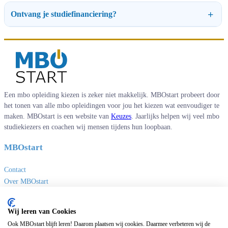
Ontvang je studiefinanciering?
Een mbo opleiding kiezen is zeker niet makkelijk. MBOstart probeert door
het tonen van alle mbo opleidingen voor jou het kiezen wat eenvoudiger te
maken. MBOstart is een website van
Keuzes
. Jaarlijks helpen wij veel mbo
studiekiezers en coachen wij mensen tijdens hun loopbaan.
MBOstart
Contact
Over MBOstart
Adverteren
Disclaimer en privacy
Wij leren van Cookies
MBO links
Ook MBOstart blijft leren! Daarom plaatsen wij cookies. Daarmee verbeteren wij de