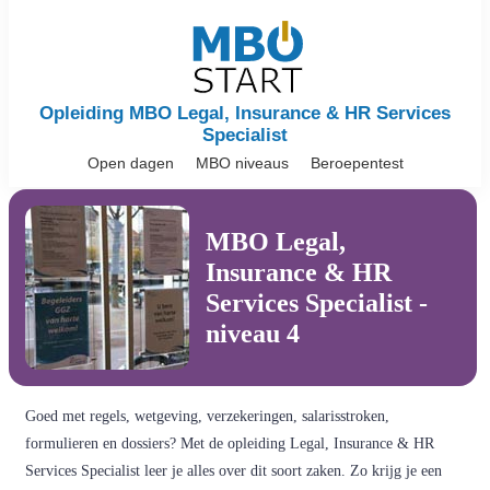
Opleiding MBO Legal, Insurance & HR Services
Specialist
Open dagen
MBO niveaus
Beroepentest
MBO Legal,
Insurance & HR
Services Specialist -
niveau 4
Goed met regels, wetgeving, verzekeringen, salarisstroken,
formulieren en dossiers? Met de opleiding Legal, Insurance & HR
Services Specialist leer je alles over dit soort zaken. Zo krijg je een