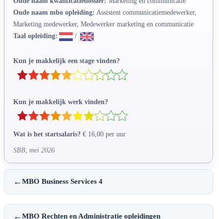
Oude naam kwalificatiedossier:
Marketing en communicatie
Oude naam mbo opleiding:
Assistent communicatiemedewerker,
Marketing medewerker, Medewerker marketing en communicatie
Taal opleiding:
/
Kun je makkelijk een stage vinden?
Kun je makkelijk werk vinden?
Wat is het startsalaris?
€ 16,00 per uur
SBB, mei 2026
←
MBO Business Services 4
←
MBO Rechten en Administratie opleidingen