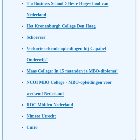
Tio Business School ◊ Beste Hogeschool van
Nederland
Het Kronenburgh College Den Haag
Schoevers
Verkorte erkende opleidingen bij Capabel
Onderwijs!
Maas College: In 15 maanden je MBO-diploma!
NCOI MBO College - MBO-opleidingen voor
werkend Nederland
ROC Midden Nederland
Nimeto Utrecht
Curio