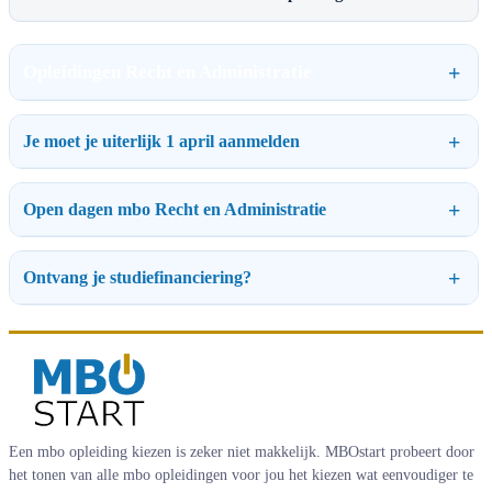
Opleidingen Recht en Administratie
Je moet je uiterlijk 1 april aanmelden
Open dagen mbo Recht en Administratie
Ontvang je studiefinanciering?
Een mbo opleiding kiezen is zeker niet makkelijk. MBOstart probeert door
het tonen van alle mbo opleidingen voor jou het kiezen wat eenvoudiger te