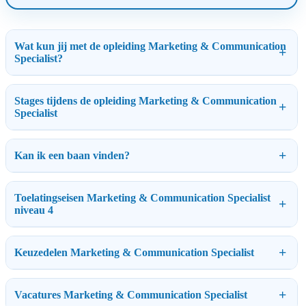
Wat kun jij met de opleiding Marketing & Communication
Specialist?
Stages tijdens de opleiding Marketing & Communication
Specialist
Kan ik een baan vinden?
Toelatingseisen Marketing & Communication Specialist
niveau 4
Keuzedelen Marketing & Communication Specialist
Vacatures Marketing & Communication Specialist