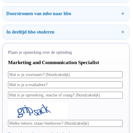
Doorstromen van mbo naar hbo
In deeltijd hbo studeren
Plaats je opmerking over de opleiding
Marketing and Communication Specialist