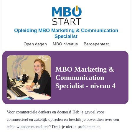
Opleiding MBO Marketing & Communication
Specialist
Open dagen
MBO niveaus
Beroepentest
MBO Marketing &
Communication
Specialist - niveau 4
Voor commerciële denkers en doeners! Heb je gevoel voor
commercieel en zakelijk optreden en beschik je bovendien over een
echte winnaarsmentaliteit? Denk je niet in problemen en