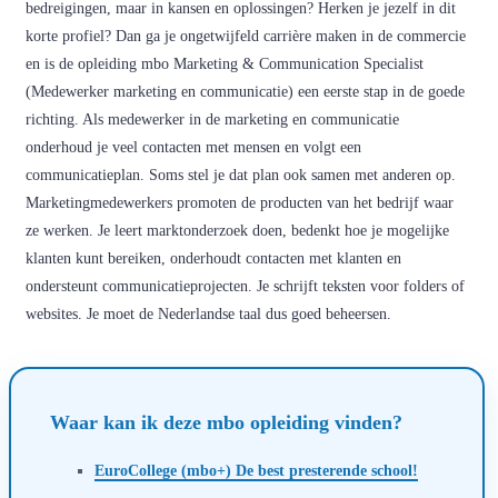
bedreigingen, maar in kansen en oplossingen? Herken je jezelf in dit
korte profiel? Dan ga je ongetwijfeld carrière maken in de commercie
en is de opleiding mbo Marketing & Communication Specialist
(Medewerker marketing en communicatie) een eerste stap in de goede
richting. Als medewerker in de marketing en communicatie
onderhoud je veel contacten met mensen en volgt een
communicatieplan. Soms stel je dat plan ook samen met anderen op.
Marketingmedewerkers promoten de producten van het bedrijf waar
ze werken. Je leert marktonderzoek doen, bedenkt hoe je mogelijke
klanten kunt bereiken, onderhoudt contacten met klanten en
ondersteunt communicatieprojecten. Je schrijft teksten voor folders of
websites. Je moet de Nederlandse taal dus goed beheersen.
Waar kan ik deze mbo opleiding vinden?
EuroCollege (mbo+) De best presterende school!