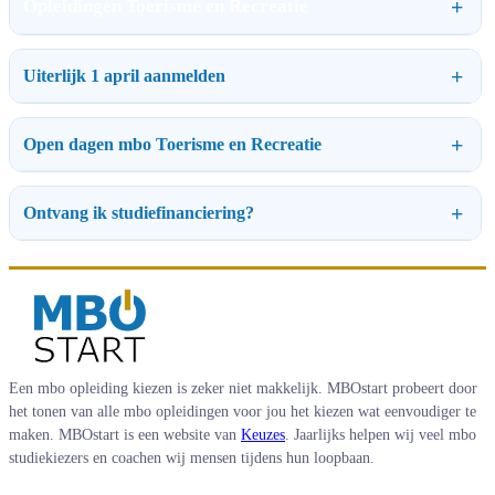
Opleidingen Toerisme en Recreatie
Uiterlijk 1 april aanmelden
Open dagen mbo Toerisme en Recreatie
Ontvang ik studiefinanciering?
Een mbo opleiding kiezen is zeker niet makkelijk. MBOstart probeert door
het tonen van alle mbo opleidingen voor jou het kiezen wat eenvoudiger te
maken. MBOstart is een website van
Keuzes
. Jaarlijks helpen wij veel mbo
studiekiezers en coachen wij mensen tijdens hun loopbaan.