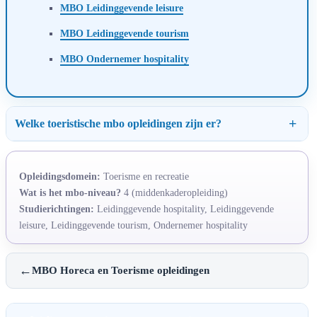
MBO Leidinggevende leisure
MBO Leidinggevende tourism
MBO Ondernemer hospitality
Welke toeristische mbo opleidingen zijn er?
Opleidingsdomein:
Toerisme en recreatie
Wat is het mbo-niveau?
4 (middenkaderopleiding)
Studierichtingen:
Leidinggevende hospitality, Leidinggevende
leisure, Leidinggevende tourism, Ondernemer hospitality
←
MBO Horeca en Toerisme opleidingen