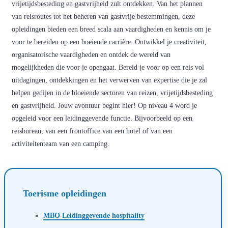
vrijetijdsbesteding en gastvrijheid zult ontdekken. Van het plannen
van reisroutes tot het beheren van gastvrije bestemmingen, deze
opleidingen bieden een breed scala aan vaardigheden en kennis om je
voor te bereiden op een boeiende carrière. Ontwikkel je creativiteit,
organisatorische vaardigheden en ontdek de wereld van
mogelijkheden die voor je opengaat. Bereid je voor op een reis vol
uitdagingen, ontdekkingen en het verwerven van expertise die je zal
helpen gedijen in de bloeiende sectoren van reizen, vrijetijdsbesteding
en gastvrijheid. Jouw avontuur begint hier! Op niveau 4 word je
opgeleid voor een leidinggevende functie. Bijvoorbeeld op een
reisbureau, van een frontoffice van een hotel of van een
activiteitenteam van een camping.
Toerisme opleidingen
MBO Leidinggevende hospitality