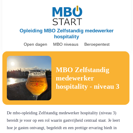
Opleiding MBO Zelfstandig medewerker
hospitality
Open dagen
MBO niveaus
Beroepentest
MBO Zelfstandig
medewerker
hospitality - niveau 3
De mbo-opleiding Zelfstandig medewerker hospitality (niveau 3)
bereidt je voor op een rol waarin gastvrijheid centraal staat. Je leert
hoe je gasten ontvangt, begeleidt en een prettige ervaring biedt in