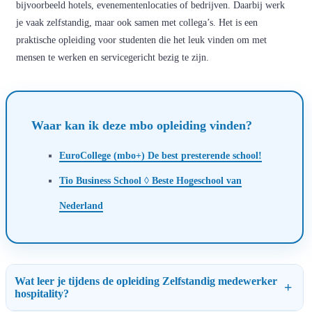
bijvoorbeeld hotels, evenementenlocaties of bedrijven. Daarbij werk
je vaak zelfstandig, maar ook samen met collega’s. Het is een
praktische opleiding voor studenten die het leuk vinden om met
mensen te werken en servicegericht bezig te zijn.
Waar kan ik deze mbo opleiding vinden?
EuroCollege (mbo+) De best presterende school!
Tio Business School ◊ Beste Hogeschool van
Nederland
Wat leer je tijdens de opleiding Zelfstandig medewerker
hospitality?