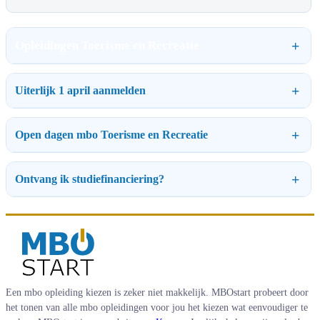
Opleidingen Toerisme en Recreatie
Uiterlijk 1 april aanmelden
Open dagen mbo Toerisme en Recreatie
Ontvang ik studiefinanciering?
Een mbo opleiding kiezen is zeker niet makkelijk. MBOstart probeert door
het tonen van alle mbo opleidingen voor jou het kiezen wat eenvoudiger te