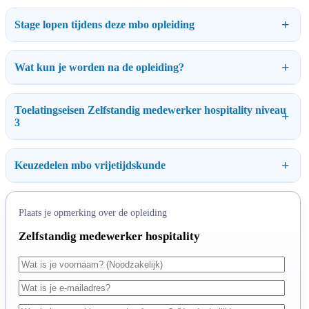
Stage lopen tijdens deze mbo opleiding
Wat kun je worden na de opleiding?
Toelatingseisen Zelfstandig medewerker hospitality niveau
3
Keuzedelen mbo vrijetijdskunde
Plaats je opmerking over de opleiding
Zelfstandig medewerker hospitality