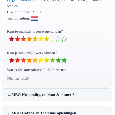
scholen
Crebonummer
:
27053
Taal opleiding:
Kun je makkelijk een stage vinden?
Kun je makkelijk werk vinden?
Wat is het startsalaris?
€ 15,00 per uur
SBB, mei 2026
←
MBO Hospitality, tourism & leisure 3
←
MBO Horeca en Toerisme opleidingen