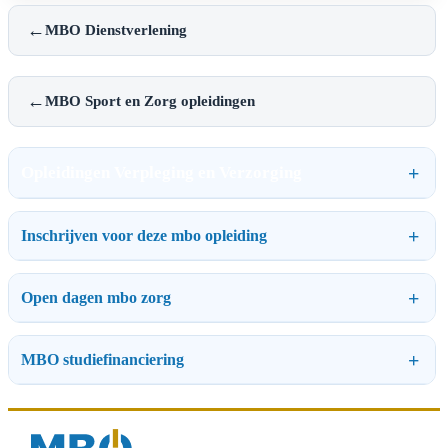
←
MBO Dienstverlening
←
MBO Sport en Zorg opleidingen
Opleidingen Verpleging en Verzorging
Inschrijven voor deze mbo opleiding
Open dagen mbo zorg
MBO studiefinanciering