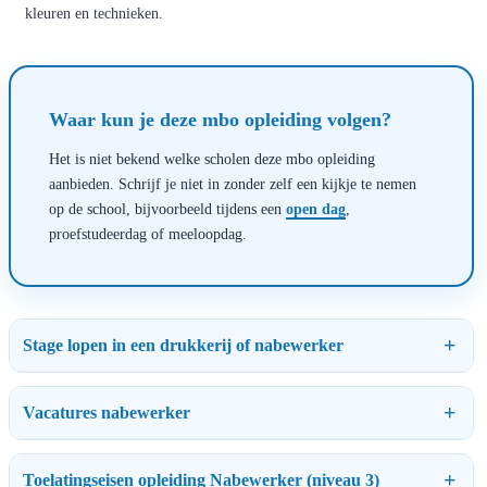
kleuren en technieken.
Waar kun je deze mbo opleiding volgen?
Het is niet bekend welke scholen deze mbo opleiding
aanbieden. Schrijf je niet in zonder zelf een kijkje te nemen
op de school, bijvoorbeeld tijdens een
open dag
,
proefstudeerdag of meeloopdag.
Stage lopen in een drukkerij of nabewerker
Vacatures nabewerker
Toelatingseisen opleiding Nabewerker (niveau 3)