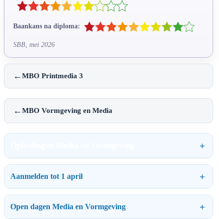
Baankans na diploma:
SBB, mei 2026
←
MBO Printmedia 3
←
MBO Vormgeving en Media
Opleidingen Media en Vormgeving
Aanmelden tot 1 april
Open dagen Media en Vormgeving