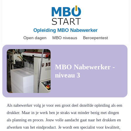
Opleiding MBO Nabewerker
Open dagen
MBO niveaus
Beroepentest
MBO Nabewerker -
niveau 3
Als nabewerker volg je voor een groot deel dezelfde opleiding als een
drukker. Maar in je werk ben je straks wat minder bezig met dingen
als planning en proces. Jouw volle aandacht gaat naar het drukken en
afwerken van het eindproduct. Je wordt een specialist voor kwaliteit,