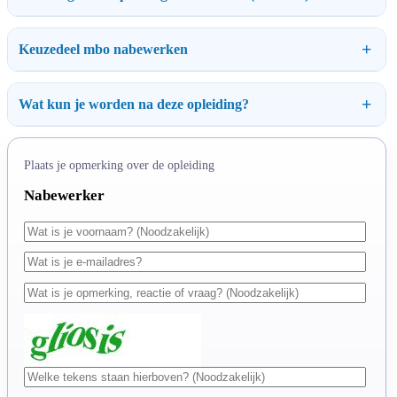
Keuzedeel mbo nabewerken
Wat kun je worden na deze opleiding?
Plaats je opmerking over de opleiding
Nabewerker