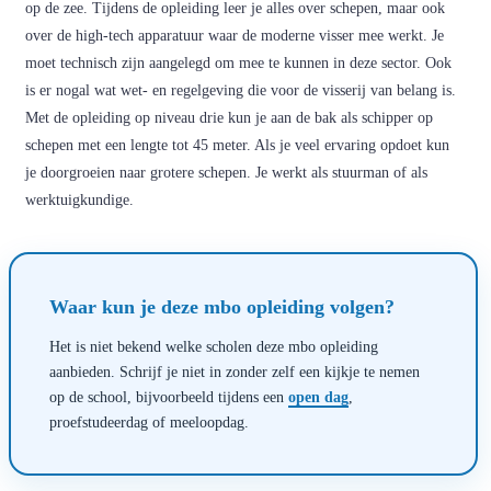
op de zee. Tijdens de opleiding leer je alles over schepen, maar ook
over de high-tech apparatuur waar de moderne visser mee werkt. Je
moet technisch zijn aangelegd om mee te kunnen in deze sector. Ook
is er nogal wat wet- en regelgeving die voor de visserij van belang is.
Met de opleiding op niveau drie kun je aan de bak als schipper op
schepen met een lengte tot 45 meter. Als je veel ervaring opdoet kun
je doorgroeien naar grotere schepen. Je werkt als stuurman of als
werktuigkundige.
Waar kun je deze mbo opleiding volgen?
Het is niet bekend welke scholen deze mbo opleiding
aanbieden. Schrijf je niet in zonder zelf een kijkje te nemen
op de school, bijvoorbeeld tijdens een
open dag
,
proefstudeerdag of meeloopdag.