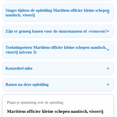
Stages tijdens de opleiding Maritiem officier kleine schepen
nautisch, visserij
Zijn er genoeg banen voor de stuurmannen of -vrouwen?
Toelatingseisen Maritiem officier kleine schepen nautisch,
visserij (niveau 3)
Keuzedeel mbo
Banen na deze opleiding
Plaats je opmerking over de opleiding
Maritiem officier kleine schepen nautisch, visserij