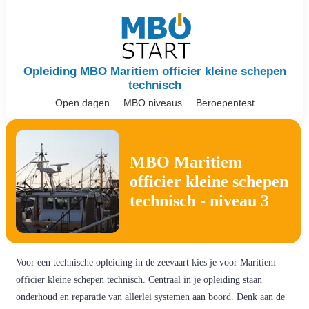
Opleiding MBO Maritiem officier kleine schepen
technisch
Open dagen
MBO niveaus
Beroepentest
MBO Maritiem
officier kleine schepen
technisch - niveau 3
Voor een technische opleiding in de zeevaart kies je voor Maritiem
officier kleine schepen technisch. Centraal in je opleiding staan
onderhoud en reparatie van allerlei systemen aan boord. Denk aan de