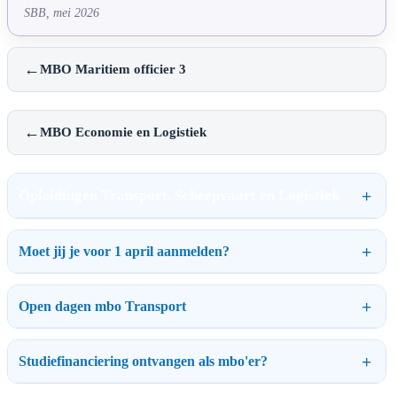
SBB, mei 2026
←
MBO Maritiem officier 3
←
MBO Economie en Logistiek
Opleidingen Transport, Scheepvaart en Logistiek
Moet jij je voor 1 april aanmelden?
Open dagen mbo Transport
Studiefinanciering ontvangen als mbo'er?