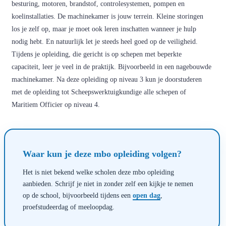
besturing, motoren, brandstof, controlesystemen, pompen en
koelinstallaties. De machinekamer is jouw terrein. Kleine storingen
los je zelf op, maar je moet ook leren inschatten wanneer je hulp
nodig hebt. En natuurlijk let je steeds heel goed op de veiligheid.
Tijdens je opleiding, die gericht is op schepen met beperkte
capaciteit, leer je veel in de praktijk. Bijvoorbeeld in een nagebouwde
machinekamer. Na deze opleiding op niveau 3 kun je doorstuderen
met de opleiding tot Scheepswerktuigkundige alle schepen of
Maritiem Officier op niveau 4.
Waar kun je deze mbo opleiding volgen?
Het is niet bekend welke scholen deze mbo opleiding
aanbieden. Schrijf je niet in zonder zelf een kijkje te nemen
op de school, bijvoorbeeld tijdens een
open dag
,
proefstudeerdag of meeloopdag.