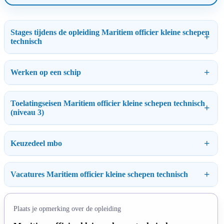
Stages tijdens de opleiding Maritiem officier kleine schepen
technisch
Werken op een schip
Toelatingseisen Maritiem officier kleine schepen technisch
(niveau 3)
Keuzedeel mbo
Vacatures Maritiem officier kleine schepen technisch
Plaats je opmerking over de opleiding