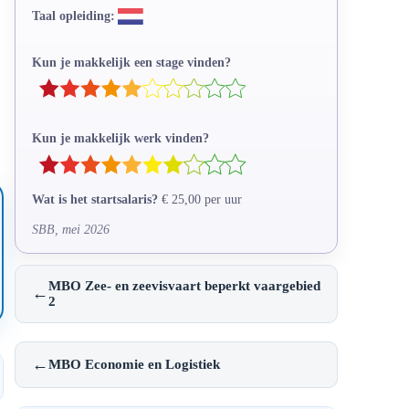
Taal opleiding:
Kun je makkelijk een stage vinden?
Kun je makkelijk werk vinden?
Wat is het startsalaris?
€ 25,00 per uur
SBB, mei 2026
MBO Zee- en zeevisvaart beperkt vaargebied
←
2
←
MBO Economie en Logistiek