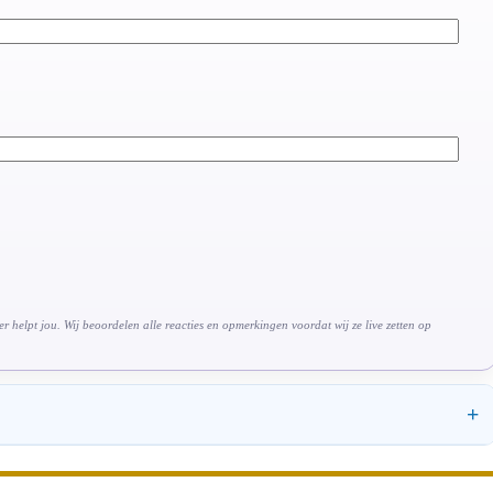
 helpt jou. Wij beoordelen alle reacties en opmerkingen voordat wij ze live zetten op