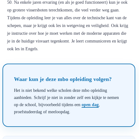
50. Na enkele jaren ervaring (en als je goed functioneert) kun je ook
op grotere vissersboten terechtkomen, die veel verder weg gaan.
Tijdens de opleiding leer je van alles over de technische kant van de
schepen, maar je krijgt ook les in wetgeving en veiligheid. Ook krijg
je instructie over hoe je moet werken met de moderne apparaten die
je in de huidige visvaart tegenkomt. Je leert communiceren en krijgt
ook les in Engels.
Waar kun je deze mbo opleiding volgen?
Het is niet bekend welke scholen deze mbo opleiding
aanbieden. Schrijf je niet in zonder zelf een kijkje te nemen
op de school, bijvoorbeeld tijdens een
open dag
,
proefstudeerdag of meeloopdag.