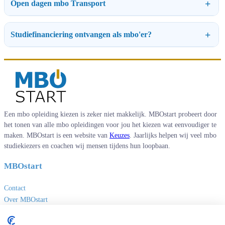
Open dagen mbo Transport
Studiefinanciering ontvangen als mbo'er?
Een mbo opleiding kiezen is zeker niet makkelijk. MBOstart probeert door
het tonen van alle mbo opleidingen voor jou het kiezen wat eenvoudiger te
maken. MBOstart is een website van
Keuzes
. Jaarlijks helpen wij veel mbo
studiekiezers en coachen wij mensen tijdens hun loopbaan.
MBOstart
Contact
Over MBOstart
Adverteren
Disclaimer en privacy