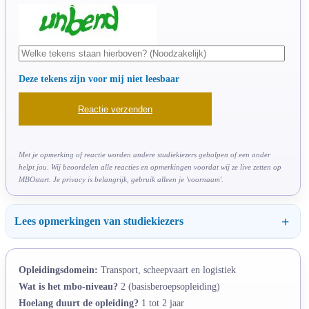
Deze tekens zijn voor mij niet leesbaar
Met je opmerking of reactie worden andere studiekiezers geholpen of een ander
helpt jou. Wij beoordelen alle reacties en opmerkingen voordat wij ze live zetten op
MBOstart. Je privacy is belangrijk, gebruik alleen je 'voornaam'.
Lees opmerkingen van studiekiezers
Opleidingsdomein:
Transport, scheepvaart en logistiek
Wat is het mbo-niveau?
2 (basisberoepsopleiding)
Hoelang duurt de opleiding?
1 tot 2 jaar