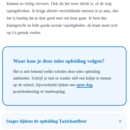
klanten zo veilig vervoert. Ook als het weer slecht is, of de weg
opengebroken. Je krijgt allerlei verschillende mensen in je auto, dus
het is handig dat je daar goed mee om kunt gaan. Je bent dus
klantgericht en hebt goede sociale vaardigheden: de klant moet zich
op z'n gemak voelen.
Waar kun je deze mbo opleiding volgen?
Het is niet bekend welke scholen deze mbo opleiding
aanbieden. Schrijf je niet in zonder zelf een kijkje te nemen
op de school, bijvoorbeeld tijdens een
open dag
,
proefstudeerdag of meeloopdag.
Stages tijdens de opleiding Taxichauffeur