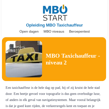
Opleiding MBO Taxichauffeur
Open dagen
MBO niveaus
Beroepentest
MBO Taxichauffeur -
niveau 2
Een taxichauffeur is de hele dag op pad, hij of zij kruist de hele stad
door. Een beetje gevoel voor topografie is dus geen overbodige luxe,
of anders in elk geval van navigatiesystemen. Maar vooral belangrijk
is dat je goed kunt rijden, de verkeersregels kent en toepast en je