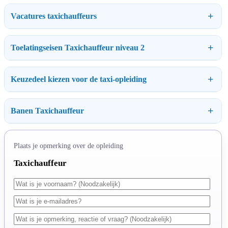
Vacatures taxichauffeurs
Toelatingseisen Taxichauffeur niveau 2
Keuzedeel kiezen voor de taxi-opleiding
Banen Taxichauffeur
Plaats je opmerking over de opleiding
Taxichauffeur