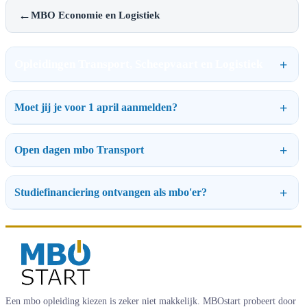
←
MBO Economie en Logistiek
Opleidingen Transport, Scheepvaart en Logistiek
Moet jij je voor 1 april aanmelden?
Open dagen mbo Transport
Studiefinanciering ontvangen als mbo'er?
Een mbo opleiding kiezen is zeker niet makkelijk. MBOstart probeert door