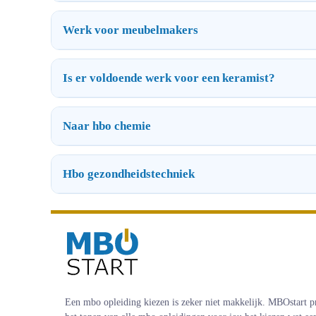
Werk voor meubelmakers
Is er voldoende werk voor een keramist?
Naar hbo chemie
Hbo gezondheidstechniek
Een mbo opleiding kiezen is zeker niet makkelijk. MBOstart p