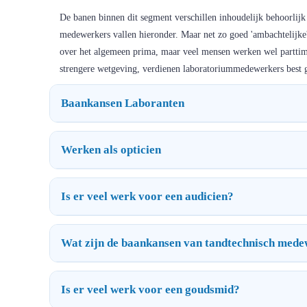
De banen binnen dit segment verschillen inhoudelijk behoorlijk 
medewerkers vallen hieronder. Maar net zo goed 'ambachtelijk
over het algemeen prima, maar veel mensen werken wel parttim
strengere wetgeving, verdienen laboratoriummedewerkers best 
Baankansen Laboranten
Werken als opticien
Is er veel werk voor een audicien?
Wat zijn de baankansen van tandtechnisch med
Is er veel werk voor een goudsmid?