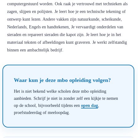
computergestuurd worden. Ook raak je vertrouwd met technieken als
zagen, slijpen en polijsten. Je leert hoe je een technische tekening of
ontwerp kunt lezen. Andere vakken zijn natuurkunde, scheikunde,
Nederlands, Engels en handtekenen, Je vervaardigt onderdelen van
sieraden en repareert sieraden die kapot zijn. Je leert hoe je in het
materiaal teksten of afbeeldingen kunt graveren. Je werkt zelfstandig
binnen een ambachtelijk bedrijf.
Waar kun je deze mbo opleiding volgen?
Het is niet bekend welke scholen deze mbo opleiding
aanbieden. Schrijf je niet in zonder zelf een kijkje te nemen
op de school, bijvoorbeeld tijdens een
open dag
,
proefstudeerdag of meeloopdag.