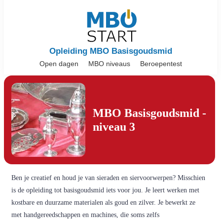
Opleiding MBO Basisgoudsmid
Open dagen
MBO niveaus
Beroepentest
MBO Basisgoudsmid -
niveau 3
Ben je creatief en houd je van sieraden en siervoorwerpen? Misschien
is de opleiding tot basisgoudsmid iets voor jou. Je leert werken met
kostbare en duurzame materialen als goud en zilver. Je bewerkt ze
met handgereedschappen en machines, die soms zelfs