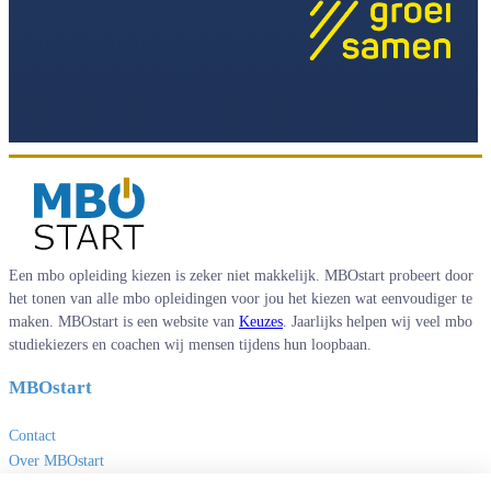
Een mbo opleiding kiezen is zeker niet makkelijk. MBOstart probeert door
het tonen van alle mbo opleidingen voor jou het kiezen wat eenvoudiger te
maken. MBOstart is een website van
Keuzes
. Jaarlijks helpen wij veel mbo
studiekiezers en coachen wij mensen tijdens hun loopbaan.
MBOstart
Contact
Over MBOstart
Adverteren