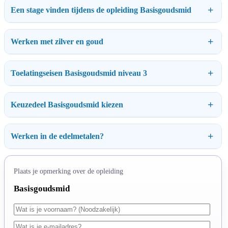
Een stage vinden tijdens de opleiding Basisgoudsmid
Werken met zilver en goud
Toelatingseisen Basisgoudsmid niveau 3
Keuzedeel Basisgoudsmid kiezen
Werken in de edelmetalen?
Plaats je opmerking over de opleiding
Basisgoudsmid