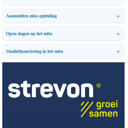
Aanmelden mbo opleiding
Open dagen op het mbo
Studiefinanciering in het mbo