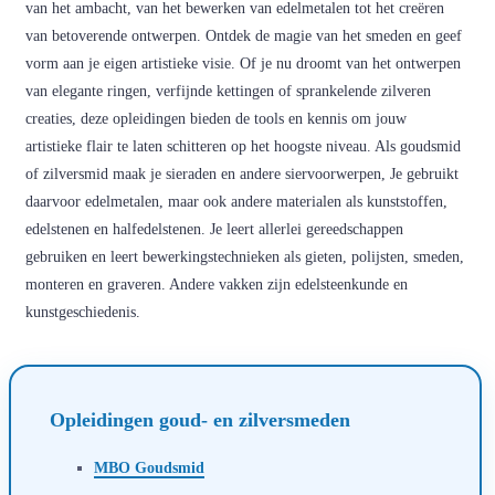
van het ambacht, van het bewerken van edelmetalen tot het creëren
van betoverende ontwerpen. Ontdek de magie van het smeden en geef
vorm aan je eigen artistieke visie. Of je nu droomt van het ontwerpen
van elegante ringen, verfijnde kettingen of sprankelende zilveren
creaties, deze opleidingen bieden de tools en kennis om jouw
artistieke flair te laten schitteren op het hoogste niveau. Als goudsmid
of zilversmid maak je sieraden en andere siervoorwerpen, Je gebruikt
daarvoor edelmetalen, maar ook andere materialen als kunststoffen,
edelstenen en halfedelstenen. Je leert allerlei gereedschappen
gebruiken en leert bewerkingstechnieken als gieten, polijsten, smeden,
monteren en graveren. Andere vakken zijn edelsteenkunde en
kunstgeschiedenis.
Opleidingen goud- en zilversmeden
MBO Goudsmid