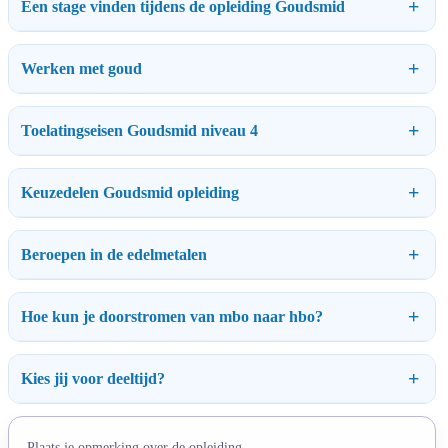
Een stage vinden tijdens de opleiding Goudsmid
Werken met goud
Toelatingseisen Goudsmid niveau 4
Keuzedelen Goudsmid opleiding
Beroepen in de edelmetalen
Hoe kun je doorstromen van mbo naar hbo?
Kies jij voor deeltijd?
Plaats je opmerking over de opleiding