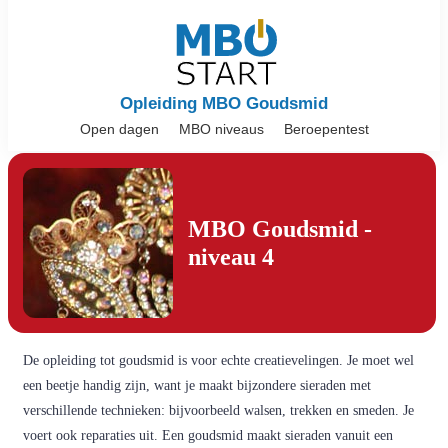
Opleiding MBO Goudsmid
Open dagen
MBO niveaus
Beroepentest
MBO Goudsmid -
niveau 4
De opleiding tot goudsmid is voor echte creatievelingen. Je moet wel
een beetje handig zijn, want je maakt bijzondere sieraden met
verschillende technieken: bijvoorbeeld walsen, trekken en smeden. Je
voert ook reparaties uit. Een goudsmid maakt sieraden vanuit een