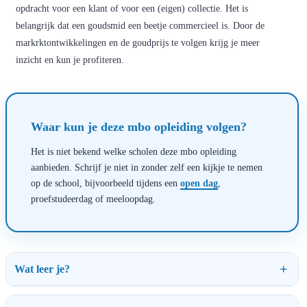
opdracht voor een klant of voor een (eigen) collectie. Het is
belangrijk dat een goudsmid een beetje commercieel is. Door de
markrktontwikkelingen en de goudprijs te volgen krijg je meer
inzicht en kun je profiteren.
Waar kun je deze mbo opleiding volgen?
Het is niet bekend welke scholen deze mbo opleiding
aanbieden. Schrijf je niet in zonder zelf een kijkje te nemen
op de school, bijvoorbeeld tijdens een
open dag
,
proefstudeerdag of meeloopdag.
Wat leer je?