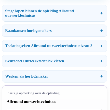
Stage lopen binnen de opleiding Allround
uurwerktechnicus
Baankansen horlogemakers
Toelatingseisen Allround uurwerktechnicus niveau 3
Keuzedeel Uurwerktechniek kiezen
Werken als horlogemaker
Plaats je opmerking over de opleiding
Allround uurwerktechnicus