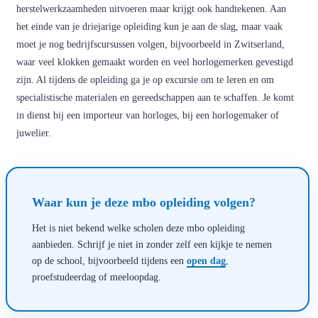
herstelwerkzaamheden uitvoeren maar krijgt ook handtekenen. Aan
het einde van je driejarige opleiding kun je aan de slag, maar vaak
moet je nog bedrijfscursussen volgen, bijvoorbeeld in Zwitserland,
waar veel klokken gemaakt worden en veel horlogemerken gevestigd
zijn. Al tijdens de opleiding ga je op excursie om te leren en om
specialistische materialen en gereedschappen aan te schaffen. Je komt
in dienst bij een importeur van horloges, bij een horlogemaker of
juwelier.
Waar kun je deze mbo opleiding volgen?
Het is niet bekend welke scholen deze mbo opleiding
aanbieden. Schrijf je niet in zonder zelf een kijkje te nemen
op de school, bijvoorbeeld tijdens een
open dag
,
proefstudeerdag of meeloopdag.