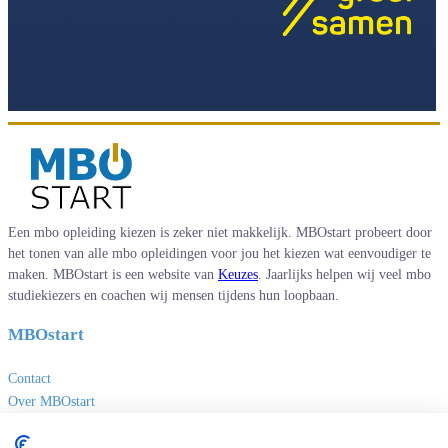
Een mbo opleiding kiezen is zeker niet makkelijk. MBOstart probeert door
het tonen van alle mbo opleidingen voor jou het kiezen wat eenvoudiger te
maken. MBOstart is een website van
Keuzes
. Jaarlijks helpen wij veel mbo
studiekiezers en coachen wij mensen tijdens hun loopbaan.
MBOstart
Contact
Over MBOstart
Adverteren
Disclaimer en privacy