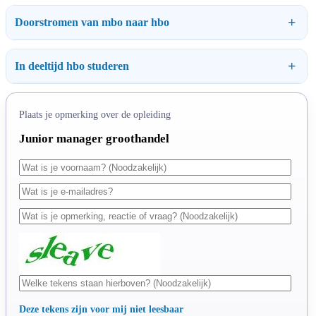
Doorstromen van mbo naar hbo
In deeltijd hbo studeren
Plaats je opmerking over de opleiding
Junior manager groothandel
Deze tekens zijn voor mij niet leesbaar