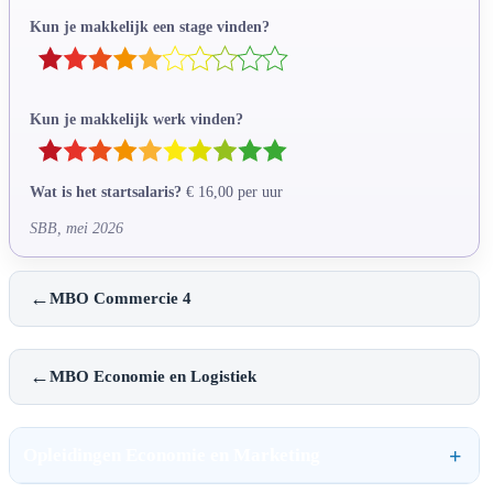
Kun je makkelijk een stage vinden?
Kun je makkelijk werk vinden?
Wat is het startsalaris?
€ 16,00 per uur
SBB, mei 2026
←
MBO Commercie 4
←
MBO Economie en Logistiek
Opleidingen Economie en Marketing