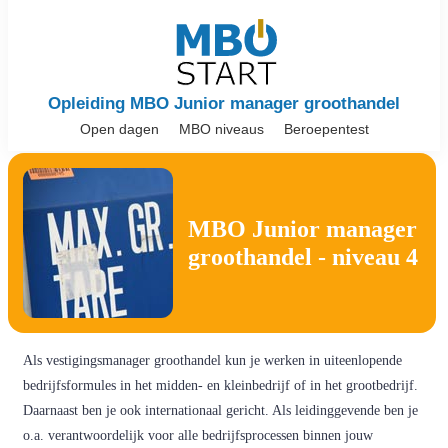
Opleiding MBO Junior manager groothandel
Open dagen
MBO niveaus
Beroepentest
MBO Junior manager
groothandel - niveau 4
Als vestigingsmanager groothandel kun je werken in uiteenlopende
bedrijfsformules in het midden- en kleinbedrijf of in het grootbedrijf.
Daarnaast ben je ook internationaal gericht. Als leidinggevende ben je
o.a. verantwoordelijk voor alle bedrijfsprocessen binnen jouw