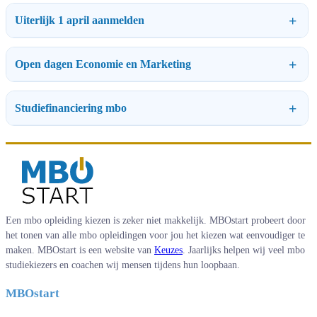
Uiterlijk 1 april aanmelden
Open dagen Economie en Marketing
Studiefinanciering mbo
Een mbo opleiding kiezen is zeker niet makkelijk. MBOstart probeert door
het tonen van alle mbo opleidingen voor jou het kiezen wat eenvoudiger te
maken. MBOstart is een website van
Keuzes
. Jaarlijks helpen wij veel mbo
studiekiezers en coachen wij mensen tijdens hun loopbaan.
MBOstart