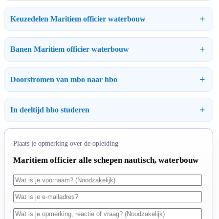
Keuzedelen Maritiem officier waterbouw
Banen Maritiem officier waterbouw
Doorstromen van mbo naar hbo
In deeltijd hbo studeren
Plaats je opmerking over de opleiding
Maritiem officier alle schepen nautisch, waterbouw