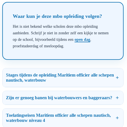
Waar kun je deze mbo opleiding volgen?
Het is niet bekend welke scholen deze mbo opleiding
aanbieden. Schrijf je niet in zonder zelf een kijkje te nemen
op de school, bijvoorbeeld tijdens een
open dag
,
proefstudeerdag of meeloopdag.
Stages tijdens de opleiding Maritiem officier alle schepen
nautisch, waterbouw
Zijn er genoeg banen bij waterbouwers en baggeraars?
Toelatingseisen Maritiem officier alle schepen nautisch,
waterbouw niveau 4