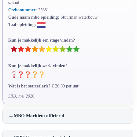
school
Crebonummer
:
25681
Oude naam mbo opleiding:
Stuurman waterbouw
Taal opleiding:
Kun je makkelijk een stage vinden?
Kun je makkelijk werk vinden?
Wat is het startsalaris?
€ 26,00 per uur
SBB, mei 2026
←
MBO Maritiem officier 4