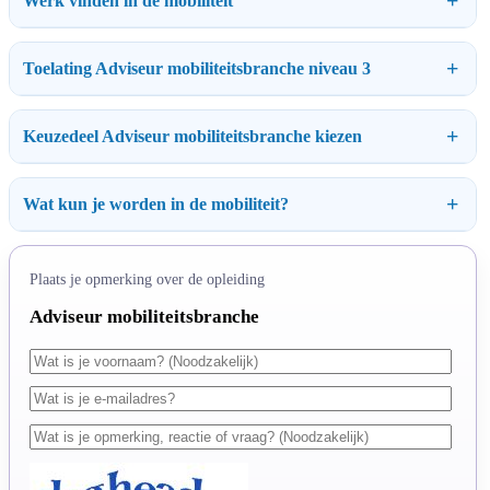
Werk vinden in de mobiliteit
Toelating Adviseur mobiliteitsbranche niveau 3
Keuzedeel Adviseur mobiliteitsbranche kiezen
Wat kun je worden in de mobiliteit?
Plaats je opmerking over de opleiding
Adviseur mobiliteitsbranche