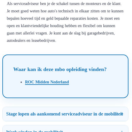
Als serviceadviseur ben je de schakel tussen de monteurs en de klant.
Je moet goed weten hoe auto's technisch in elkaar zitten om te kunnen
bepalen hoeveel tijd en geld bepaalde reparaties kosten. Je moet een
open en klantvriendelijke houding hebben en flexibel om kunnen
gaan met allerlei vragen. Je kunt aan de slag bij garagebedrijven,
autodealers en leasebedrijven.
Waar kan ik deze mbo opleiding vinden?
ROC Midden Nederland
Stage lopen als aankomend serviceadviseur in de mobiliteit