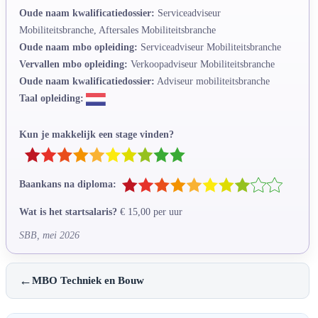
Oude naam kwalificatiedossier:
Serviceadviseur
Mobiliteitsbranche, Aftersales Mobiliteitsbranche
Oude naam mbo opleiding:
Serviceadviseur Mobiliteitsbranche
Vervallen mbo opleiding:
Verkoopadviseur Mobiliteitsbranche
Oude naam kwalificatiedossier:
Adviseur mobiliteitsbranche
Taal opleiding:
Kun je makkelijk een stage vinden?
Baankans na diploma:
Wat is het startsalaris?
€ 15,00 per uur
SBB, mei 2026
←
MBO Techniek en Bouw