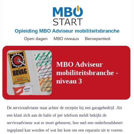
Opleiding MBO Adviseur mobiliteitsbranche
Open dagen
MBO niveaus
Beroepentest
MBO Adviseur
mobiliteitsbranche -
niveau 3
De serviceadviseur staat achter de receptie bij een garagebedrijf. Als
een klant zich aan de balie of per telefoon meldt bekijkt de
serviceadviseur wat er moet gebeuren, hoe snel een onderhoudsbeurt
ingepland kan worden of wat het kost om een reparatie uit te voeren.