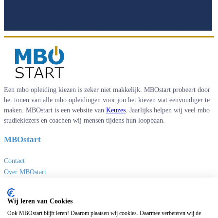
Een mbo opleiding kiezen is zeker niet makkelijk. MBOstart probeert door
het tonen van alle mbo opleidingen voor jou het kiezen wat eenvoudiger te
maken. MBOstart is een website van
Keuzes
. Jaarlijks helpen wij veel mbo
studiekiezers en coachen wij mensen tijdens hun loopbaan.
MBOstart
Contact
Over MBOstart
Adverteren
Disclaimer en privacy
Wij leren van Cookies
MBO links
Ook MBOstart blijft leren! Daarom plaatsen wij cookies. Daarmee verbeteren wij de