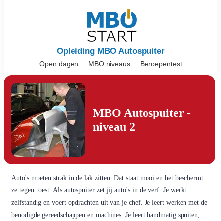
Opleiding MBO Autospuiter
Open dagen
MBO niveaus
Beroepentest
MBO Autospuiter -
niveau 2
Auto's moeten strak in de lak zitten. Dat staat mooi en het beschermt
ze tegen roest. Als autospuiter zet jij auto's in de verf. Je werkt
zelfstandig en voert opdrachten uit van je chef. Je leert werken met de
benodigde gereedschappen en machines. Je leert handmatig spuiten,