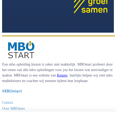
Een mbo opleiding kiezen is zeker niet makkelijk. MBOstart probeert door
het tonen van alle mbo opleidingen voor jou het kiezen wat eenvoudiger te
maken. MBOstart is een website van
Keuzes
. Jaarlijks helpen wij veel mbo
studiekiezers en coachen wij mensen tijdens hun loopbaan.
MBOstart
Contact
Over MBOstart
Adverteren