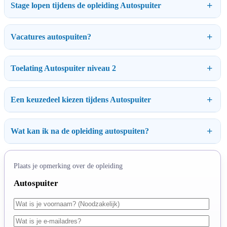
Stage lopen tijdens de opleiding Autospuiter
Vacatures autospuiten?
Toelating Autospuiter niveau 2
Een keuzedeel kiezen tijdens Autospuiter
Wat kan ik na de opleiding autospuiten?
Plaats je opmerking over de opleiding
Autospuiter