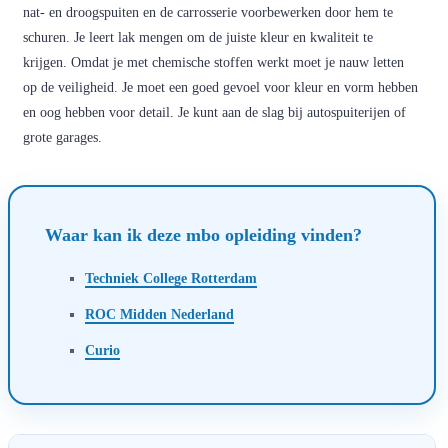
nat- en droogspuiten en de carrosserie voorbewerken door hem te
schuren. Je leert lak mengen om de juiste kleur en kwaliteit te
krijgen. Omdat je met chemische stoffen werkt moet je nauw letten
op de veiligheid. Je moet een goed gevoel voor kleur en vorm hebben
en oog hebben voor detail. Je kunt aan de slag bij autospuiterijen of
grote garages.
Waar kan ik deze mbo opleiding vinden?
Techniek College Rotterdam
ROC Midden Nederland
Curio