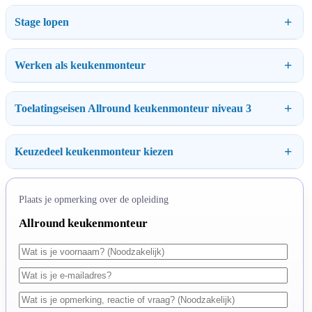
Stage lopen
Werken als keukenmonteur
Toelatingseisen Allround keukenmonteur niveau 3
Keuzedeel keukenmonteur kiezen
Plaats je opmerking over de opleiding
Allround keukenmonteur