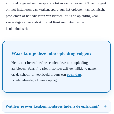
allround opgeleid om complexere taken aan te pakken. Of het nu gaat
om het installeren van keukenapparatuur, het oplossen van technische
problemen of het adviseren van klanten, dit is de opleiding voor
veelzijdige carrière als Allround Keukenmonteur in de
keukenindustrie.
Waar kun je deze mbo opleiding volgen?
Het is niet bekend welke scholen deze mbo opleiding
aanbieden. Schrijf je niet in zonder zelf een kijkje te nemen
op de school, bijvoorbeeld tijdens een
open dag
,
proefstudeerdag of meeloopdag.
Wat leer je over keukenmontages tijdens de opleiding?