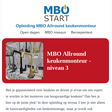
Opleiding MBO Allround keukenmonteur
Open dagen
MBO niveaus
Beroepentest
MBO Allround
keukenmonteur -
niveau 3
Ben je gepassioneerd over keukens en droom je ervan om een expert
te worden in het monteren van hoogwaardige keukens? Dan ben je
hier op de juiste plek! In deze opleiding op niveau 3 leer je niet alleen
de basisvaardigheden van keukenmontage, maar je wordt ook