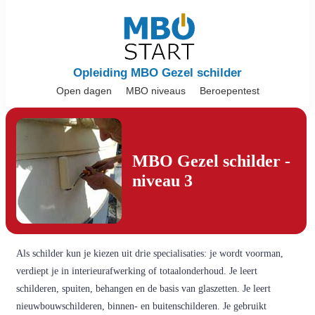
Opleiding MBO Gezel schilder
Open dagen
MBO niveaus
Beroepentest
MBO Gezel schilder -
niveau 3
Als schilder kun je kiezen uit drie specialisaties: je wordt voorman,
verdiept je in interieurafwerking of totaalonderhoud. Je leert
schilderen, spuiten, behangen en de basis van glaszetten. Je leert
nieuwbouwschilderen, binnen- en buitenschilderen. Je gebruikt