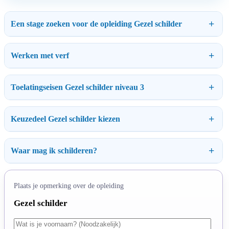
Een stage zoeken voor de opleiding Gezel schilder
Werken met verf
Toelatingseisen Gezel schilder niveau 3
Keuzedeel Gezel schilder kiezen
Waar mag ik schilderen?
Plaats je opmerking over de opleiding
Gezel schilder