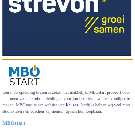
Een mbo opleiding kiezen is zeker niet makkelijk. MBOstart probeert door
het tonen van alle mbo opleidingen voor jou het kiezen wat eenvoudiger te
maken. MBOstart is een website van
Keuzes
. Jaarlijks helpen wij veel mbo
studiekiezers en coachen wij mensen tijdens hun loopbaan.
MBOstart