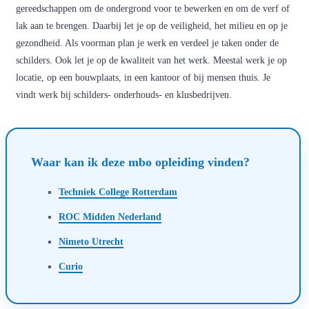
gereedschappen om de ondergrond voor te bewerken en om de verf of
lak aan te brengen. Daarbij let je op de veiligheid, het milieu en op je
gezondheid. Als voorman plan je werk en verdeel je taken onder de
schilders. Ook let je op de kwaliteit van het werk. Meestal werk je op
locatie, op een bouwplaats, in een kantoor of bij mensen thuis. Je
vindt werk bij schilders- onderhouds- en klusbedrijven.
Waar kan ik deze mbo opleiding vinden?
Techniek College Rotterdam
ROC Midden Nederland
Nimeto Utrecht
Curio