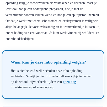
opleiding krijg je theorievakken als vaktekenen en rekenen, maar je
leert ook hoe je een ondergrond prepareert, hoe je met de
verschillende soorten lakken werkt en hoe je een spuitpistool hanteert.
Omdat je werkt met chemische stoffen en druksystemen is veiligheid
altijd belangrijk. Je voert zelfstandig en in teamverband je klussen uit,
onder leiding van een voorman. Je kunt werk vinden bij schilders- en
onderhoudsbedrijven.
Waar kun je deze mbo opleiding volgen?
Het is niet bekend welke scholen deze mbo opleiding
aanbieden. Schrijf je niet in zonder zelf een kijkje te nemen
op de school, bijvoorbeeld tijdens een
open dag
,
proefstudeerdag of meeloopdag.