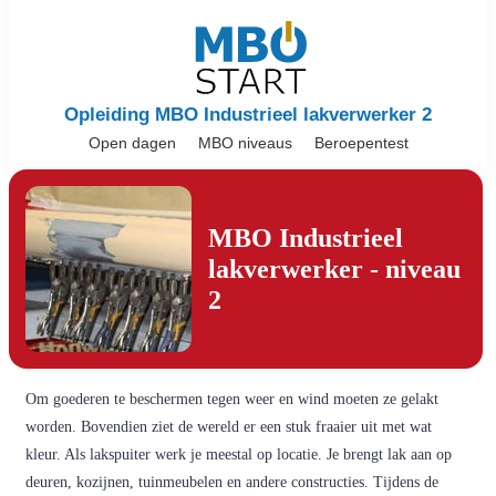
Opleiding MBO Industrieel lakverwerker 2
Open dagen
MBO niveaus
Beroepentest
MBO Industrieel
lakverwerker - niveau
2
Om goederen te beschermen tegen weer en wind moeten ze gelakt
worden. Bovendien ziet de wereld er een stuk fraaier uit met wat
kleur. Als lakspuiter werk je meestal op locatie. Je brengt lak aan op
deuren, kozijnen, tuinmeubelen en andere constructies. Tijdens de