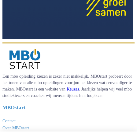
Een mbo opleiding kiezen is zeker niet makkelijk. MBOstart probeert door
het tonen van alle mbo opleidingen voor jou het kiezen wat eenvoudiger te
maken. MBOstart is een website van
Keuzes
. Jaarlijks helpen wij veel mbo
studiekiezers en coachen wij mensen tijdens hun loopbaan.
MBOstart
Contact
Over MBOstart
Adverteren