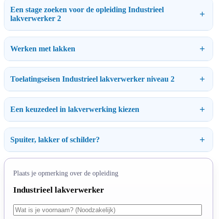
Een stage zoeken voor de opleiding Industrieel
lakverwerker 2
Werken met lakken
Toelatingseisen Industrieel lakverwerker niveau 2
Een keuzedeel in lakverwerking kiezen
Spuiter, lakker of schilder?
Plaats je opmerking over de opleiding
Industrieel lakverwerker