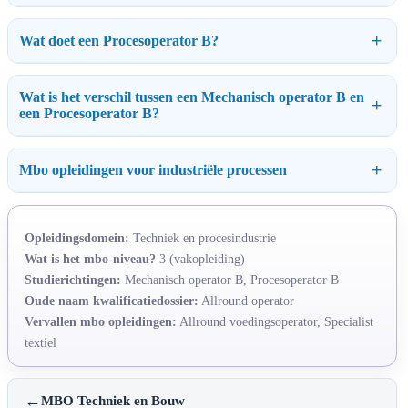
Wat doet een Procesoperator B?
Wat is het verschil tussen een Mechanisch operator B en
een Procesoperator B?
Mbo opleidingen voor industriële processen
Opleidingsdomein:
Techniek en procesindustrie
Wat is het mbo-niveau?
3 (vakopleiding)
Studierichtingen:
Mechanisch operator B, Procesoperator B
Oude naam kwalificatiedossier:
Allround operator
Vervallen mbo opleidingen:
Allround voedingsoperator, Specialist
textiel
←
MBO Techniek en Bouw