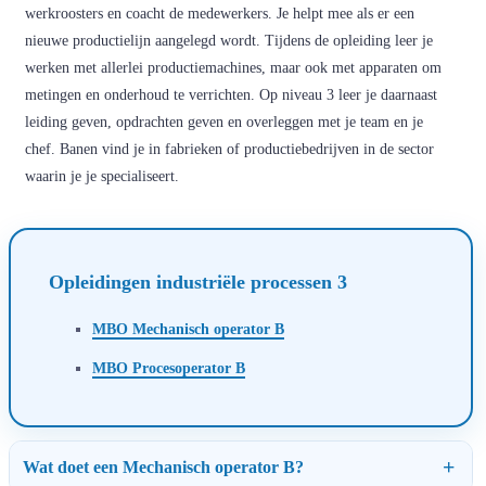
werkroosters en coacht de medewerkers. Je helpt mee als er een
nieuwe productielijn aangelegd wordt. Tijdens de opleiding leer je
werken met allerlei productiemachines, maar ook met apparaten om
metingen en onderhoud te verrichten. Op niveau 3 leer je daarnaast
leiding geven, opdrachten geven en overleggen met je team en je
chef. Banen vind je in fabrieken of productiebedrijven in de sector
waarin je je specialiseert.
Opleidingen industriële processen 3
MBO Mechanisch operator B
MBO Procesoperator B
Wat doet een Mechanisch operator B?