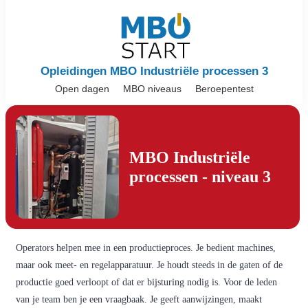
Opleidingen MBO Industriële processen 3
Open dagen
MBO niveaus
Beroepentest
MBO Industriële
processen - niveau 3
Operators helpen mee in een productieproces. Je bedient machines,
maar ook meet- en regelapparatuur. Je houdt steeds in de gaten of de
productie goed verloopt of dat er bijsturing nodig is. Voor de leden
van je team ben je een vraagbaak. Je geeft aanwijzingen, maakt