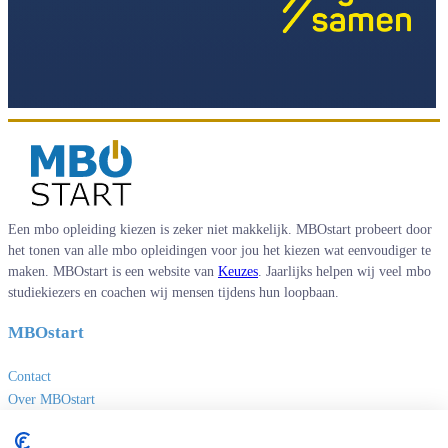
Een mbo opleiding kiezen is zeker niet makkelijk. MBOstart probeert door
het tonen van alle mbo opleidingen voor jou het kiezen wat eenvoudiger te
maken. MBOstart is een website van
Keuzes
. Jaarlijks helpen wij veel mbo
studiekiezers en coachen wij mensen tijdens hun loopbaan.
MBOstart
Contact
Over MBOstart
Adverteren
Disclaimer en privacy