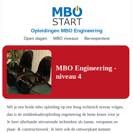
Opleidingen MBO Engineering
Open dagen
MBO niveaus
Beroepentest
MBO Engineering -
niveau 4
Wil je een brede mbo opleiding op een hoog technisch niveau volgen,
dan is de middenkaderopleiding engineering de beste keuze voor je.
Je leert allerhande uitvoerende technieken als lassen, verspanen en
plaat- & constructiewerk. Je leert ook de ontwerpkant kennen: