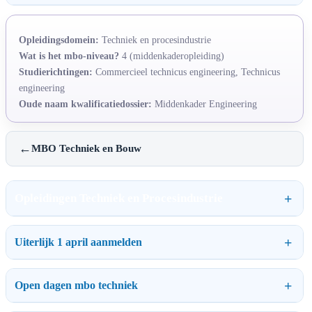
Opleidingsdomein:
Techniek en procesindustrie
Wat is het mbo-niveau?
4 (middenkaderopleiding)
Studierichtingen:
Commercieel technicus engineering, Technicus
engineering
Oude naam kwalificatiedossier:
Middenkader Engineering
←
MBO Techniek en Bouw
Opleidingen Techniek en Procesindustrie
Uiterlijk 1 april aanmelden
Open dagen mbo techniek