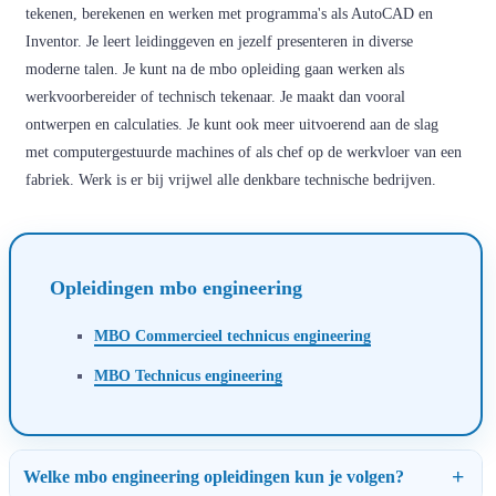
tekenen, berekenen en werken met programma's als AutoCAD en
Inventor. Je leert leidinggeven en jezelf presenteren in diverse
moderne talen. Je kunt na de mbo opleiding gaan werken als
werkvoorbereider of technisch tekenaar. Je maakt dan vooral
ontwerpen en calculaties. Je kunt ook meer uitvoerend aan de slag
met computergestuurde machines of als chef op de werkvloer van een
fabriek. Werk is er bij vrijwel alle denkbare technische bedrijven.
Opleidingen mbo engineering
MBO Commercieel technicus engineering
MBO Technicus engineering
Welke mbo engineering opleidingen kun je volgen?